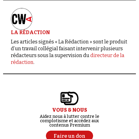
LA RÉDACTION
Les articles signés « La Rédaction » sont le produit
d’un travail collégial faisant intervenir plusieurs
rédacteurs sous la supervision du
directeur de la
rédaction
.
VOUS & NOUS
Aidez nous à lutter contre le
complotisme et accédez aux
contenus Premium
Faire un don