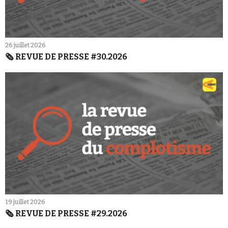
26 juillet 2026
🗞️ REVUE DE PRESSE #30.2026
19 juillet 2026
🗞️ REVUE DE PRESSE #29.2026