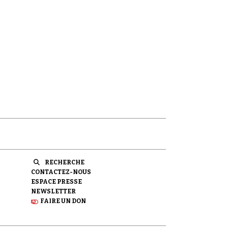
RECHERCHE
CONTACTEZ-NOUS
ESPACE PRESSE
NEWSLETTER
FAIRE UN DON