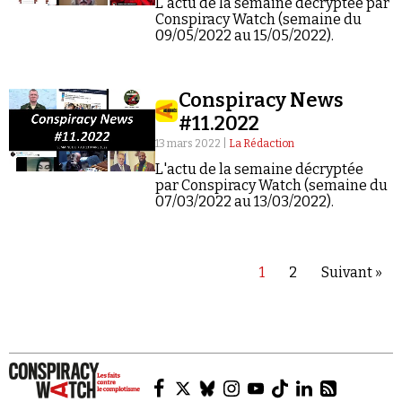
L'actu de la semaine décryptée par
Conspiracy Watch (semaine du
09/05/2022 au 15/05/2022).
Conspiracy News
#11.2022
13 mars 2022 |
La Rédaction
L'actu de la semaine décryptée
par Conspiracy Watch (semaine du
07/03/2022 au 13/03/2022).
1
2
Suivant »