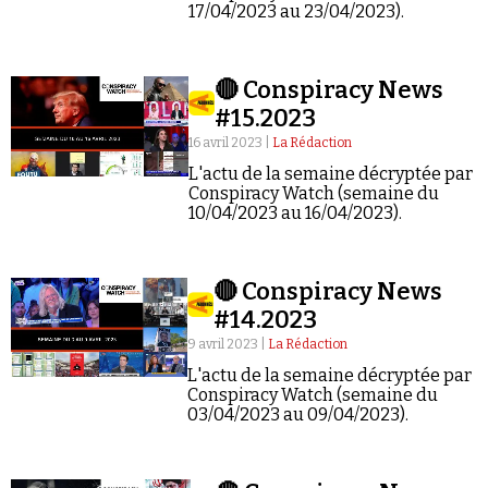
Se connecter
17/04/2023 au 23/04/2023).
🔴 Conspiracy News
#15.2023
16 avril 2023 |
La Rédaction
L'actu de la semaine décryptée par
Conspiracy Watch (semaine du
10/04/2023 au 16/04/2023).
🔴 Conspiracy News
#14.2023
9 avril 2023 |
La Rédaction
L'actu de la semaine décryptée par
Conspiracy Watch (semaine du
03/04/2023 au 09/04/2023).