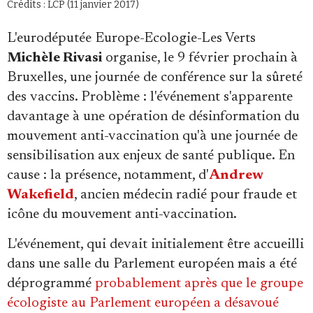
Crédits : LCP (11 janvier 2017)
L'eurodéputée Europe-Ecologie-Les Verts
Michèle Rivasi
organise, le 9 février prochain à
Bruxelles, une journée de conférence sur la sûreté
des vaccins. Problème : l'événement s'apparente
davantage à une opération de désinformation du
mouvement anti-vaccination qu'à une journée de
sensibilisation aux enjeux de santé publique. En
cause : la présence, notamment, d'
Andrew
Wakefield
, ancien médecin radié pour fraude et
icône du mouvement anti-vaccination.
L'événement, qui devait initialement être accueilli
dans une salle du Parlement européen mais a été
déprogrammé
probablement après que le groupe
écologiste au Parlement européen a désavoué