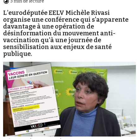
3 min de lecture
Se connecter
L'eurodéputée EELV Michèle Rivasi
organise une conférence qui s'apparente
davantage à une opération de
désinformation du mouvement anti-
vaccination qu'à une journée de
sensibilisation aux enjeux de santé
publique.