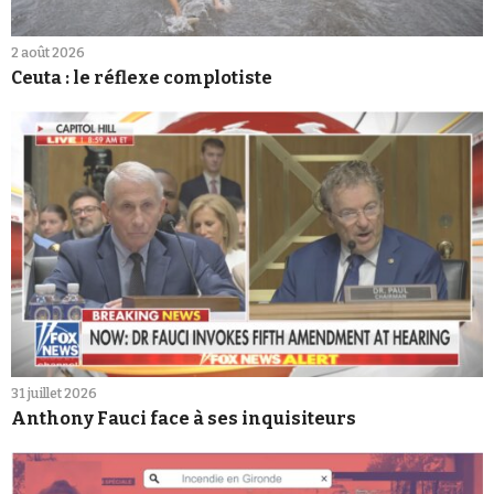
2 août 2026
Ceuta : le réflexe complotiste
31 juillet 2026
Anthony Fauci face à ses inquisiteurs