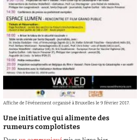
Affiche de l'événement organisé à Bruxelles le 9 février 2017.
Une initiative qui alimente des
rumeurs complotistes