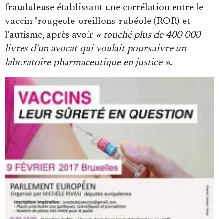
frauduleuse établissant une corrélation entre le
vaccin "rougeole-oreillons-rubéole (ROR) et
l'autisme, après avoir
« touché plus de 400 000
livres d'un avocat qui voulait poursuivre un
laboratoire pharmaceutique en justice »
.