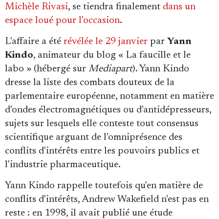
Michèle Rivasi
, se tiendra finalement
dans un
espace loué pour l'occasion
.
L'affaire a été
révélée le 29 janvier
par
Yann
Kindo
, animateur du blog « La faucille et le
labo » (hébergé sur
Mediapart
). Yann Kindo
dresse la liste des combats douteux de la
parlementaire européenne, notamment en matière
d'ondes électromagnétiques ou d'antidépresseurs,
sujets sur lesquels elle conteste tout consensus
scientifique arguant de l'omniprésence des
conflits d'intérêts entre les pouvoirs publics et
l'industrie pharmaceutique.
Yann Kindo rappelle toutefois qu'en matière de
conflits d'intérêts, Andrew Wakefield n'est pas en
reste : en 1998, il avait publié une étude