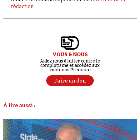
rédaction
.
VOUS & NOUS
Aidez nous à lutter contre le
complotisme et accédez aux
contenus Premium
Faire un don
À lire aussi :