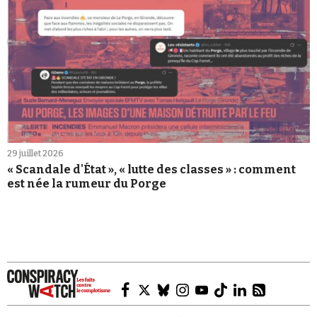
29 juillet 2026
« Scandale d'État », « lutte des classes » : comment
est née la rumeur du Porge