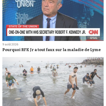
9 août 2026
Pourquoi RFK Jr a tout faux sur la maladie de Lyme