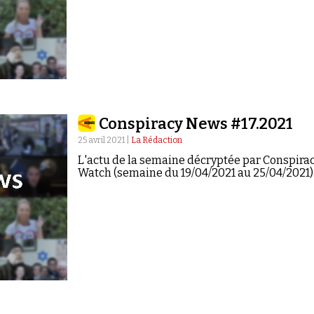
Conspiracy News #17.2021
25 avril 2021 |
La Rédaction
L'actu de la semaine décryptée par Conspira
Watch (semaine du 19/04/2021 au 25/04/2021)