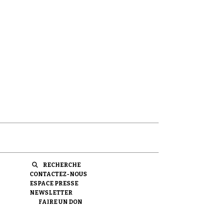
RECHERCHE
CONTACTEZ-NOUS
ESPACE PRESSE
NEWSLETTER
FAIRE UN DON