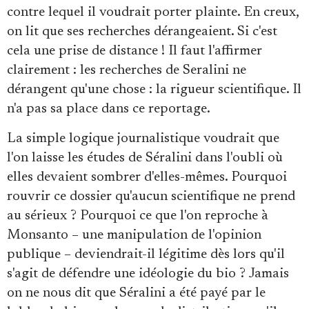
contre lequel il voudrait porter plainte. En creux,
on lit que ses recherches dérangeaient. Si c'est
cela une prise de distance ! Il faut l'affirmer
clairement : les recherches de Seralini ne
dérangent qu'une chose : la rigueur scientifique. Il
n'a pas sa place dans ce reportage.
La simple logique journalistique voudrait que
l'on laisse les études de Séralini dans l'oubli où
elles devaient sombrer d'elles-mêmes. Pourquoi
rouvrir ce dossier qu'aucun scientifique ne prend
au sérieux ? Pourquoi ce que l'on reproche à
Monsanto – une manipulation de l'opinion
publique – deviendrait-il légitime dès lors qu'il
s'agit de défendre une idéologie du bio ? Jamais
on ne nous dit que Séralini a été payé par le