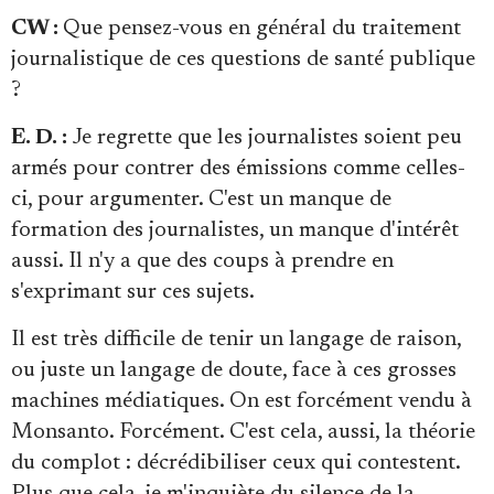
CW :
Que pensez-vous en général du traitement
journalistique de ces questions de santé publique
?
E. D. :
Je regrette que les journalistes soient peu
armés pour contrer des émissions comme celles-
ci, pour argumenter. C'est un manque de
formation des journalistes, un manque d'intérêt
aussi. Il n'y a que des coups à prendre en
s'exprimant sur ces sujets.
Il est très difficile de tenir un langage de raison,
ou juste un langage de doute, face à ces grosses
machines médiatiques. On est forcément vendu à
Monsanto. Forcément. C'est cela, aussi, la théorie
du complot : décrédibiliser ceux qui contestent.