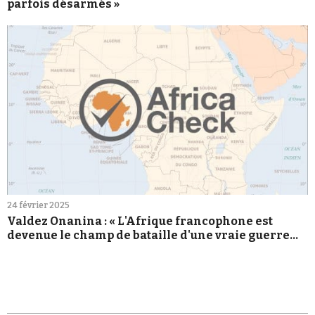
parfois désarmés »
24 février 2025
Valdez Onanina : « L'Afrique francophone est
devenue le champ de bataille d'une vraie guerre
informationnelle »