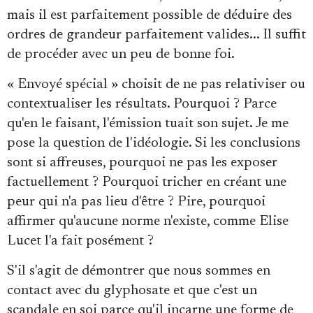
mais il est parfaitement possible de déduire des
ordres de grandeur parfaitement valides... Il suffit
de procéder avec un peu de bonne foi.
« Envoyé spécial » choisit de ne pas relativiser ou
contextualiser les résultats. Pourquoi ? Parce
qu'en le faisant, l'émission tuait son sujet. Je me
pose la question de l'idéologie. Si les conclusions
sont si affreuses, pourquoi ne pas les exposer
factuellement ? Pourquoi tricher en créant une
peur qui n'a pas lieu d'être ? Pire, pourquoi
affirmer qu'aucune norme n'existe, comme Elise
Lucet l'a fait posément ?
S'il s'agit de démontrer que nous sommes en
contact avec du glyphosate et que c'est un
scandale en soi parce qu'il incarne une forme de