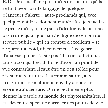
E. D. :
Je crois d'une part qu'ils ont peur et qu'ils
se font avoir par le langage de quelques
« lanceurs d'alerte » auto-proclamés qui, avec
quelques chiffres, donnent matière à sujets faciles.
Je pense qu'il y a une part d'idéologie. Je ne peux
pas croire qu'un journaliste digne de ce nom du
service public – qui en compte d'excellents – se
risquerait à froid, objectivement, à ce genre
d'analyse qui ne résiste pas à la contradiction. Je
crois aussi qu'il est difficile d'avoir un point de
vue contrariant. Il faut être un peu solide pour
résister aux insultes, à la minimisation, aux
accusations de malhonnêteté. Il y a donc une
énorme autocensure. On ne peut même plus
donner la parole au monde des phytosanitaires. Il
est devenu suspect de chercher des points de vue