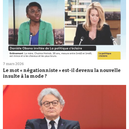
7 mars 2026
Le mot « négationniste » est-il devenu la nouvelle
insulte à la mode ?