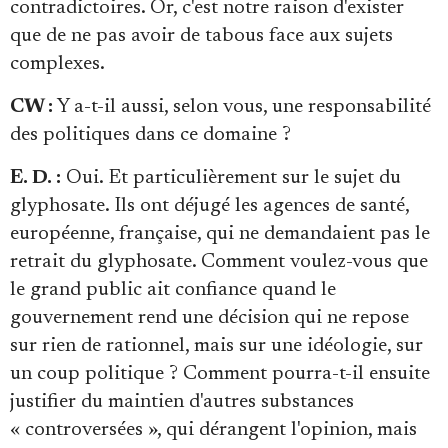
contradictoires. Or, c'est notre raison d'exister
que de ne pas avoir de tabous face aux sujets
complexes.
CW :
Y a-t-il aussi, selon vous, une responsabilité
des politiques dans ce domaine ?
E. D. :
Oui. Et particulièrement sur le sujet du
glyphosate. Ils ont déjugé les agences de santé,
européenne, française, qui ne demandaient pas le
retrait du glyphosate. Comment voulez-vous que
le grand public ait confiance quand le
gouvernement rend une décision qui ne repose
sur rien de rationnel, mais sur une idéologie, sur
un coup politique ? Comment pourra-t-il ensuite
justifier du maintien d'autres substances
« controversées », qui dérangent l'opinion, mais