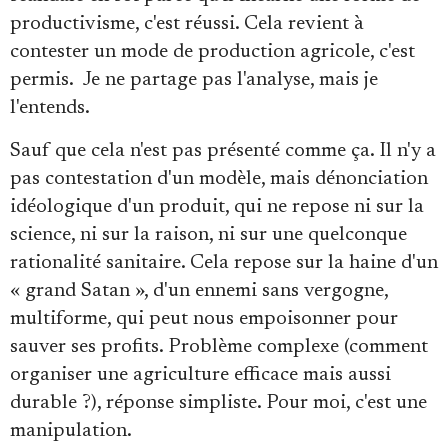
productivisme, c'est réussi. Cela revient à
contester un mode de production agricole, c'est
permis. Je ne partage pas l'analyse, mais je
l'entends.
Sauf que cela n'est pas présenté comme ça. Il n'y a
pas contestation d'un modèle, mais dénonciation
idéologique d'un produit, qui ne repose ni sur la
science, ni sur la raison, ni sur une quelconque
rationalité sanitaire. Cela repose sur la haine d'un
« grand Satan », d'un ennemi sans vergogne,
multiforme, qui peut nous empoisonner pour
sauver ses profits. Problème complexe (comment
organiser une agriculture efficace mais aussi
durable ?), réponse simpliste. Pour moi, c'est une
manipulation.