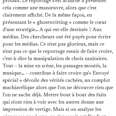
produit. Le reportage s'est acharné à présenter
cela comme une manœuvre, alors que c'est
clairement affiché. De la même façon, en
présentant le « ghostwritting » comme le cœur
d'une stratégie… A qui est-elle destinée ? Aux
médias. Des chercheurs ont été payés pour écrire
pour les médias. Ce n'est pas glorieux, mais ce
n'est pas ce que le reportage essaie de faire croire,
c'est-à-dire la manipulation de choix sanitaires.
Tout – la mise en scène, les passages montés, la
musique… – contribue à faire croire qu'« Envoyé
spécial » dévoile des vérités cachées, un complot
machiavélique alors que l'on ne découvre rien que
l'on ne sache déjà. Mettre bout à bout des faits
qui n'ont rien à voir avec les autres donne une
impression de vertige. Mais si on analyse les