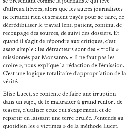
se présentant comme la journaliste qui lève
d'affreux lièvres, alors que les autres journalistes
ne feraient rien et seraient payés pour se taire, de
décrédibiliser le travail lent, patient, continu, de
recoupage des sources, de suivi des dossiers. Et
quand il s'agit de répondre aux critiques, c'est
assez simple : les détracteurs sont des « trolls »
missionnés par Monsanto. « Il ne faut pas les
croire », nous explique la rédaction de l'émission.
C'est une logique totalitaire d'appropriation de la
vérité.
Elise Lucet, se contente de faire une irruption
dans un sujet, de le maltraiter à grand renfort de
teasers, d'utiliser ceux qui s'expriment, et de
repartir en laissant une terre brûlée. J'entends au
quotidien les « victimes » de la méthode Lucet.