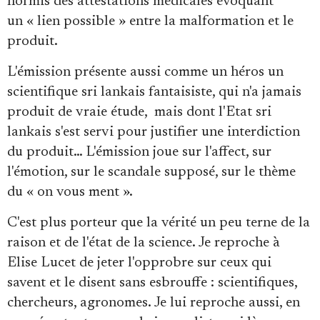
hormis des attestations médicales évoquant
un « lien possible » entre la malformation et le
produit.
L'émission présente aussi comme un héros un
scientifique sri lankais fantaisiste, qui n'a jamais
produit de vraie étude, mais dont l'Etat sri
lankais s'est servi pour justifier une interdiction
du produit… L'émission joue sur l'affect, sur
l'émotion, sur le scandale supposé, sur le thème
du « on vous ment ».
C'est plus porteur que la vérité un peu terne de la
raison et de l'état de la science. Je reproche à
Elise Lucet de jeter l'opprobre sur ceux qui
savent et le disent sans esbrouffe : scientifiques,
chercheurs, agronomes. Je lui reproche aussi, en