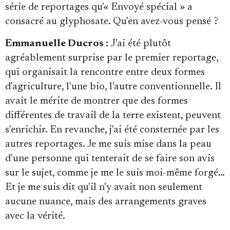
série de reportages qu'« Envoyé spécial » a
consacré au glyphosate. Qu'en avez-vous pensé ?
Emmanuelle Ducros :
J'ai été plutôt
agréablement surprise par le premier reportage,
qui organisait la rencontre entre deux formes
d'agriculture, l'une bio, l'autre conventionnelle. Il
avait le mérite de montrer que des formes
différentes de travail de la terre existent, peuvent
s'enrichir. En revanche, j'ai été consternée par les
autres reportages. Je me suis mise dans la peau
d'une personne qui tenterait de se faire son avis
sur le sujet, comme je me le suis moi-même forgé…
Et je me suis dit qu'il n'y avait non seulement
aucune nuance, mais des arrangements graves
avec la vérité.