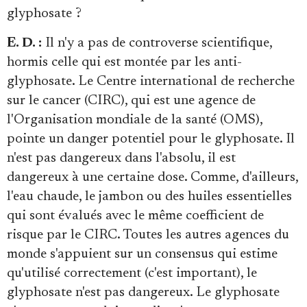
glyphosate ?
E. D. :
Il n'y a pas de controverse scientifique,
hormis celle qui est montée par les anti-
glyphosate. Le Centre international de recherche
sur le cancer (CIRC), qui est une agence de
l'Organisation mondiale de la santé (OMS),
pointe un danger potentiel pour le glyphosate. Il
n'est pas dangereux dans l'absolu, il est
dangereux à une certaine dose. Comme, d'ailleurs,
l'eau chaude, le jambon ou des huiles essentielles
qui sont évalués avec le même coefficient de
risque par le CIRC. Toutes les autres agences du
monde s'appuient sur un consensus qui estime
qu'utilisé correctement (c'est important), le
glyphosate n'est pas dangereux. Le glyphosate