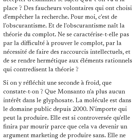
place ? Des faucheurs volontaires qui ont choisi
d'empêcher la recherche. Pour moi, c'est de
l'obscurantisme. Et de l'obscurantisme naît la
théorie du complot. Ne se caractérise-t-elle pas
par la difficulté à prouver le complot, par la
nécessité de faire des raccourcis intellectuels, et
de se rendre hermétique aux éléments rationnels
qui contredisent la théorie ?
Si on y réfléchit une seconde à froid, que
constate-t-on ? Que Monsanto n'a plus aucun
intérêt dans le glyphosate. La molécule est dans
le domaine public depuis 2000. N'importe qui
peut la produire. Elle est si controversée qu'elle
finira par mourir parce que cela va devenir un
argument marketing de produire sans. Elle ne