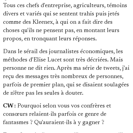
Tous ces chefs d'entreprise, agriculteurs, témoins
divers et variés qui se sentent trahis puis jetés
comme des Kleenex, à qui on a fait dire des
choses qu'ils ne pensent pas, en montant leurs
propos, en tronquant leurs réponses.
Dans le sérail des journalistes économiques, les
méthodes d'Elise Lucet sont très décriées. Mais
personne ne dit rien. Après ma série de tweets, j'ai
reçu des messages très nombreux de personnes,
parfois de premier plan, qui se disaient soulagées
de n'être pas les seules à douter.
CW :
Pourquoi selon vous vos confrères et
consœurs relaient-ils parfois ce genre de
fantasmes ? Qu'auraient-ils à y gagner ?