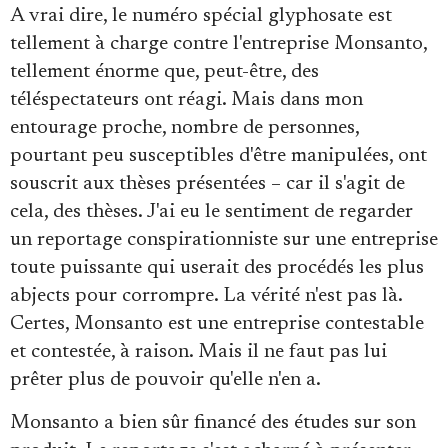
A vrai dire, le numéro spécial glyphosate est
tellement à charge contre l'entreprise Monsanto,
tellement énorme que, peut-être, des
téléspectateurs ont réagi. Mais dans mon
entourage proche, nombre de personnes,
pourtant peu susceptibles d'être manipulées, ont
souscrit aux thèses présentées – car il s'agit de
cela, des thèses. J'ai eu le sentiment de regarder
un reportage conspirationniste sur une entreprise
toute puissante qui userait des procédés les plus
abjects pour corrompre. La vérité n'est pas là.
Certes, Monsanto est une entreprise contestable
et contestée, à raison. Mais il ne faut pas lui
prêter plus de pouvoir qu'elle n'en a.
Monsanto a bien sûr financé des études sur son