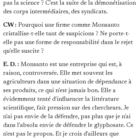
pas la science ? C'est la suite de la démonétisation
des corps intermédiaires, des syndicats.
CW :
Pourquoi une firme comme Monsanto
cristallise-t-elle tant de suspicions ? Ne porte-t-
elle pas une forme de responsabilité dans le rejet
qu'elle suscite ?
E. D. :
Monsanto est une entreprise qui est, à
raison, controversée. Elle met souvent les
agriculteurs dans une situation de dépendance à
ses produits, ce qui n'est jamais bon. Elle a
évidemment tenté d'influencer la littérature
scientifique, fait pression sur des chercheurs. Je
n'ai pas envie de la défendre, pas plus que je n'ai
dans l'absolu envie de défendre le glyphosate. Ce
n'est pas le propos. Et je crois d'ailleurs que