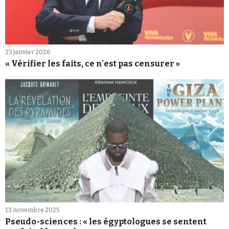
23 janvier 2026
« Vérifier les faits, ce n'est pas censurer »
13 novembre 2025
Pseudo-sciences : « les égyptologues se sentent