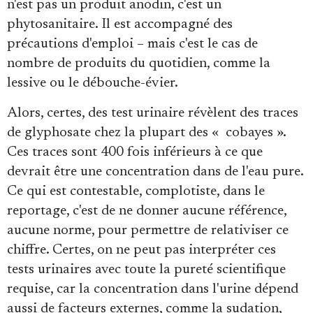
n'est pas un produit anodin, c'est un
phytosanitaire. Il est accompagné des
précautions d'emploi – mais c'est le cas de
nombre de produits du quotidien, comme la
lessive ou le débouche-évier.
Alors, certes, des test urinaire révèlent des traces
de glyphosate chez la plupart des « cobayes ».
Ces traces sont 400 fois inférieurs à ce que
devrait être une concentration dans de l'eau pure.
Ce qui est contestable, complotiste, dans le
reportage, c'est de ne donner aucune référence,
aucune norme, pour permettre de relativiser ce
chiffre. Certes, on ne peut pas interpréter ces
tests urinaires avec toute la pureté scientifique
requise, car la concentration dans l'urine dépend
aussi de facteurs externes, comme la sudation,