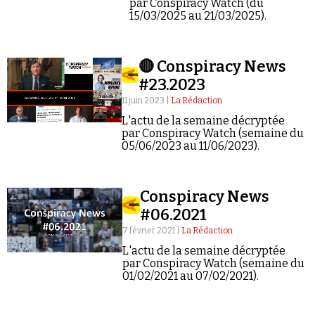
par Conspiracy Watch (du
15/03/2025 au 21/03/2025).
🔴 Conspiracy News
#23.2023
11 juin 2023 |
La Rédaction
L'actu de la semaine décryptée
par Conspiracy Watch (semaine du
05/06/2023 au 11/06/2023).
Conspiracy News
#06.2021
7 février 2021 |
La Rédaction
L'actu de la semaine décryptée
par Conspiracy Watch (semaine du
01/02/2021 au 07/02/2021).