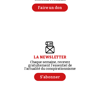
Faire un don
LA NEWSLETTER
Chaque semaine, recevez
gratuitement l’essentiel de
l’actualité du conspirationnisme
S'abonner