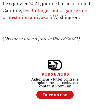
Le 6 janvier 2021, jour de l'insurrection du
Capitole,
les Bollinger ont organisé une
protestation antivaxx
à Washington.
(Dernière mise à jour le 06/12/2021)
VOUS & NOUS
Aidez nous à lutter contre le
complotisme et accédez aux
contenus Premium
Faire un don