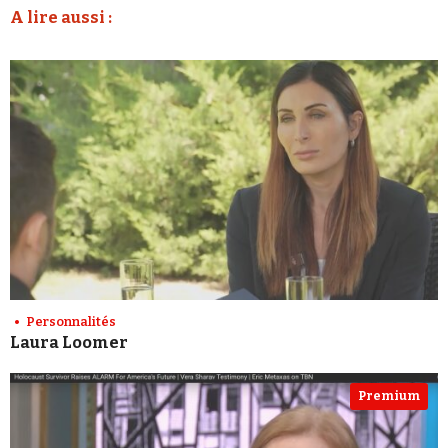
A lire aussi :
Personnalités
Laura Loomer
Premium