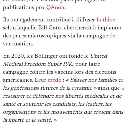
publications pro-
QAnon
.
Ils ont également contribué à diffuser
la thèse
selon laquelle Bill Gates chercherait à implanter
des puces microscopiques via la campagne de
vaccination.
En 2020, les Bollinger ont fondé le
United
Medical Freedom Super PAC
pour faire
campagne contre les vaccins lors des élections
américaines.
Leur credo
:
« Sauver nos familles et
les générations futures de la tyrannie »
ainsi que
«
restaurer et défendre nos libertés médicales et de
santé et soutenir les candidats, les leaders, les
organisations et les mouvements qui croient dans
la liberté et la vérité. »