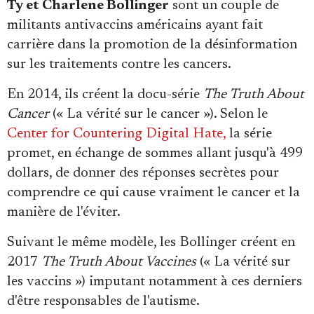
Se connecter
Ty et Charlene Bollinger
sont un couple de
militants antivaccins américains ayant fait
carrière dans la promotion de la désinformation
sur les traitements contre les cancers.
En 2014, ils créent la docu-série
The Truth About
Cancer
(« La vérité sur le cancer »). Selon le
Center for Countering Digital Hate,
la série
promet, en échange de sommes allant jusqu'à 499
dollars, de donner des réponses secrètes pour
comprendre ce qui cause vraiment le cancer et la
manière de l'éviter.
Suivant le même modèle, les Bollinger créent en
2017
The Truth About Vaccines
(« La vérité sur
les vaccins ») imputant notamment à ces derniers
d'être responsables de l'autisme.