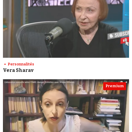
Personnalités
Vera Sharav
Premium