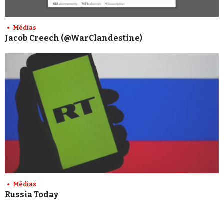
Médias
Jacob Creech (@WarClandestine)
Médias
Russia Today