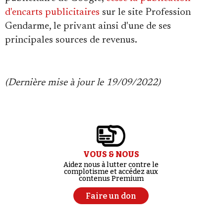
d'encarts publicitaires
sur le site Profession
Gendarme, le privant ainsi d'une de ses
principales sources de revenus.
(Dernière mise à jour le 19/09/2022)
VOUS & NOUS
Aidez nous à lutter contre le
complotisme et accédez aux
contenus Premium
Faire un don