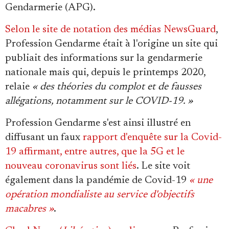
Se connecter
Gendarmerie (APG).
Selon le site de notation des médias NewsGuard
,
Profession Gendarme était à l'origine un site qui
publiait des informations sur la gendarmerie
nationale mais qui, depuis le printemps 2020,
relaie
« des théories du complot et de fausses
allégations, notamment sur le COVID-19. »
Profession Gendarme s'est ainsi illustré en
diffusant un faux
rapport d'enquête sur la Covid-
19 affirmant, entre autres, que la 5G et le
nouveau coronavirus sont liés
. Le site voit
également dans la pandémie de Covid-19
« une
opération mondialiste au service d'objectifs
macabres »
.