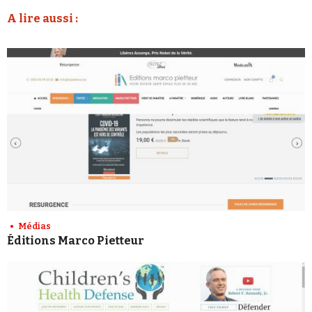
A lire aussi :
Médias
Éditions Marco Pietteur