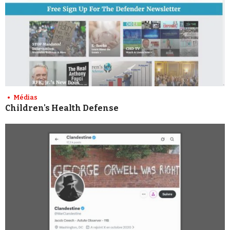
Médias
Children's Health Defense