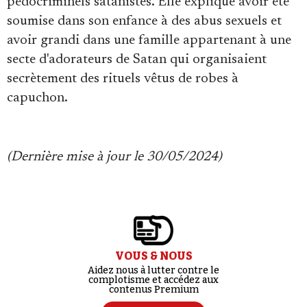
pédocriminels satanistes. Elle explique avoir été
soumise dans son enfance à des abus sexuels et
avoir grandi dans une famille appartenant à une
secte d'adorateurs de Satan qui organisaient
secrètement des rituels vêtus de robes à
capuchon.
(Dernière mise à jour le 30/05/2024)
VOUS & NOUS
Aidez nous à lutter contre le
complotisme et accédez aux
contenus Premium