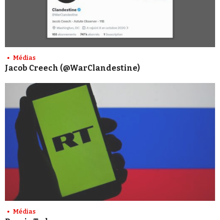
Médias
Jacob Creech (@WarClandestine)
Médias