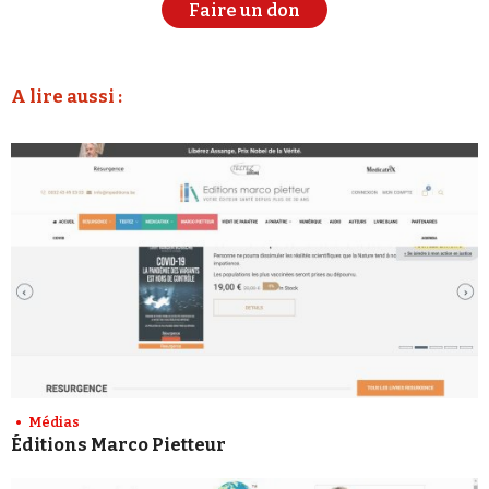
Faire un don
A lire aussi :
Médias
Éditions Marco Pietteur