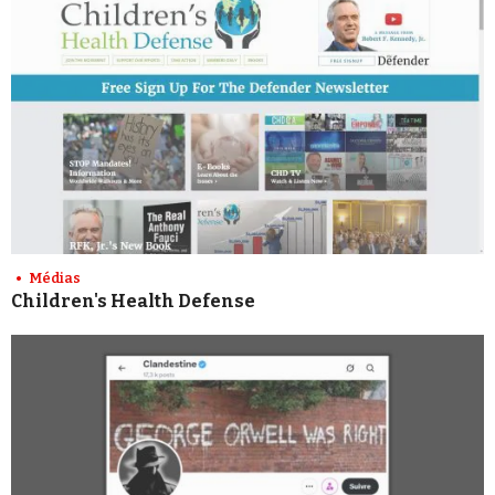
Médias
Children's Health Defense