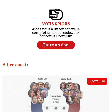
VOUS & NOUS
Aidez nous à lutter contre le
complotisme et accédez aux
contenus Premium
Faire un don
A lire aussi :
Premium