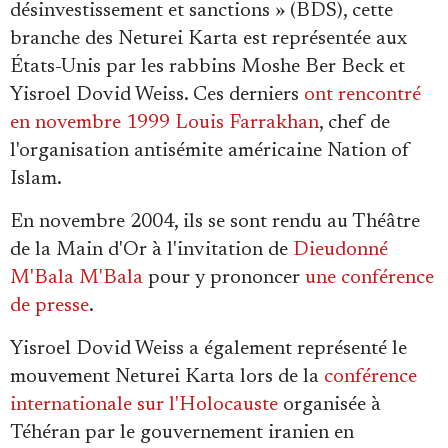
désinvestissement et sanctions » (BDS), cette
branche des Neturei Karta est représentée aux
États-Unis par les rabbins Moshe Ber Beck et
Yisroel Dovid Weiss. Ces derniers
ont rencontré
en novembre 1999
Louis Farrakhan
, chef de
l'organisation antisémite américaine Nation of
Islam.
En novembre 2004, ils se sont rendu au Théâtre
de la Main d'Or à l'invitation de
Dieudonné
M'Bala M'Bala
pour y prononcer
une conférence
de presse
.
Yisroel Dovid Weiss a également représenté le
mouvement Neturei Karta lors de la
conférence
internationale sur l'Holocauste
organisée à
Téhéran par le gouvernement iranien en