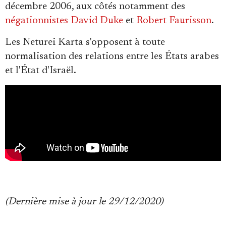
décembre 2006, aux côtés notamment des
négationnistes
David Duke
et
Robert Faurisson
.
Les Neturei Karta s'opposent à toute
normalisation des relations entre les États arabes
et l'État d'Israël.
(Dernière mise à jour le 29/12/2020)