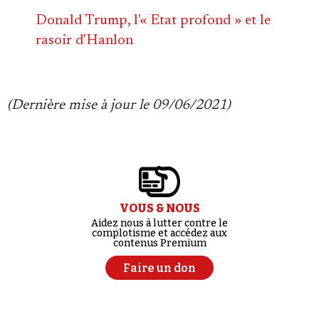
Donald Trump, l'« Etat profond » et le
rasoir d'Hanlon
(Dernière mise à jour le 09/06/2021)
VOUS & NOUS
Aidez nous à lutter contre le
complotisme et accédez aux
contenus Premium
Faire un don