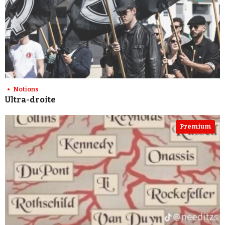
Notions
Ultra-droite
Premium