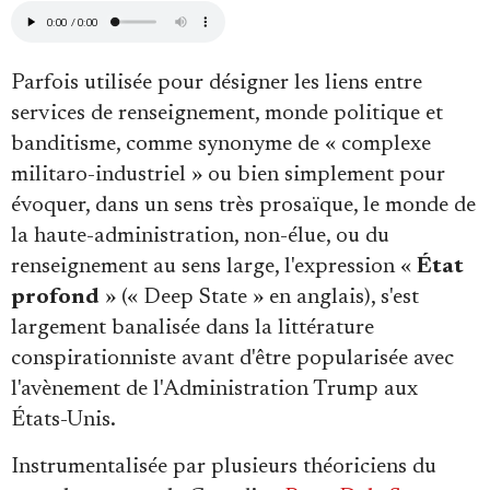
Se connecter
Parfois utilisée pour désigner les liens entre
services de renseignement, monde politique et
banditisme, comme synonyme de « complexe
militaro-industriel » ou bien simplement pour
évoquer, dans un sens très prosaïque, le monde de
la haute-administration, non-élue, ou du
renseignement au sens large, l'expression «
État
profond
» (« Deep State » en anglais), s'est
largement banalisée dans la littérature
conspirationniste avant d'être popularisée avec
l'avènement de l'Administration Trump aux
États-Unis.
Instrumentalisée par plusieurs théoriciens du