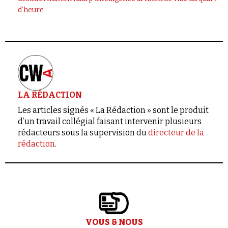
d’heure
LA RÉDACTION
Les articles signés « La Rédaction » sont le produit
d’un travail collégial faisant intervenir plusieurs
rédacteurs sous la supervision du
directeur de la
rédaction
.
VOUS & NOUS