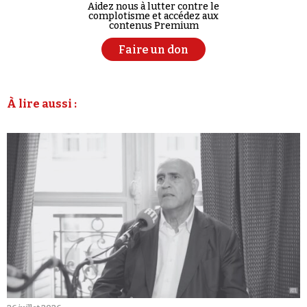
Aidez nous à lutter contre le
complotisme et accédez aux
contenus Premium
Faire un don
À lire aussi :