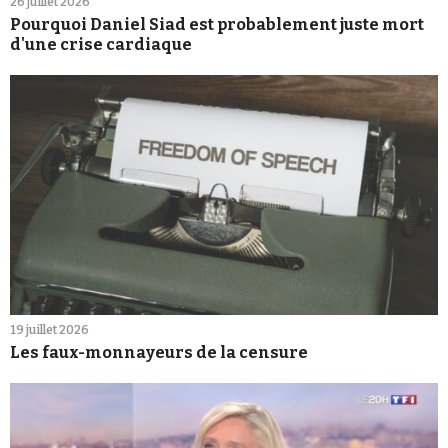
26 juillet 2026
Pourquoi Daniel Siad est probablement juste mort
d'une crise cardiaque
19 juillet 2026
Les faux-monnayeurs de la censure