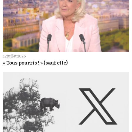
12 juillet 2026
« Tous pourris ! » (sauf elle)