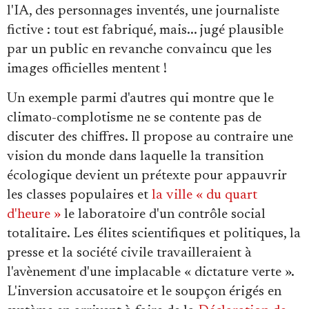
Se connecter
l'IA, des personnages inventés, une journaliste
fictive : tout est fabriqué, mais... jugé plausible
par un public en revanche convaincu que les
images officielles mentent !
Un exemple parmi d'autres qui montre que le
climato-complotisme ne se contente pas de
discuter des chiffres. Il propose au contraire une
vision du monde dans laquelle la transition
écologique devient un prétexte pour appauvrir
les classes populaires et
la ville « du quart
d'heure »
le laboratoire d'un contrôle social
totalitaire. Les élites scientifiques et politiques, la
presse et la société civile travailleraient à
l'avènement d'une implacable « dictature verte ».
L'inversion accusatoire et le soupçon érigés en