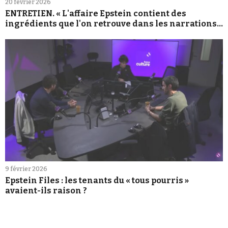
20 février 2026
ENTRETIEN. « L'affaire Epstein contient des
ingrédients que l'on retrouve dans les narrations
complotistes »
9 février 2026
Epstein Files : les tenants du « tous pourris »
avaient-ils raison ?