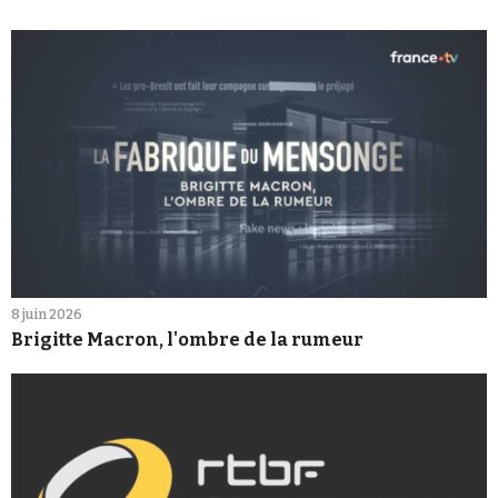
8 juin 2026
Brigitte Macron, l'ombre de la rumeur