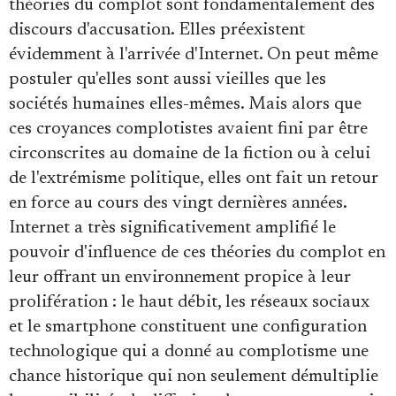
théories du complot sont fondamentalement des
discours d'accusation. Elles préexistent
évidemment à l'arrivée d'Internet. On peut même
postuler qu'elles sont aussi vieilles que les
sociétés humaines elles-mêmes. Mais alors que
ces croyances complotistes avaient fini par être
circonscrites au domaine de la fiction ou à celui
de l'extrémisme politique, elles ont fait un retour
en force au cours des vingt dernières années.
Internet a très significativement amplifié le
pouvoir d'influence de ces théories du complot en
leur offrant un environnement propice à leur
prolifération : le haut débit, les réseaux sociaux
et le smartphone constituent une configuration
technologique qui a donné au complotisme une
chance historique qui non seulement démultiplie