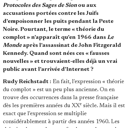
Se connecter
Protocoles des Sages de Sion
ou aux
accusations portées contre les Juifs
d'empoisonner les puits pendant la Peste
Noire. Pourtant, le terme « théorie du
complot » n'apparaît qu'en 1966 dans
Le
Monde
après l'assassinat de John Fitzgerald
Kennedy. Quand sont nées ces « fausses
nouvelles » et trouvaient-elles déjà un vrai
public avant l'arrivée d'Internet ?
Rudy Reichstadt :
En fait, l'expression « théorie
du complot » est un peu plus ancienne. On en
trouve des occurrences dans la presse française
e
dès les premières années du XX
siècle. Mais il est
exact que l'expression se multiplie
considérablement à partir des années 1960. Les