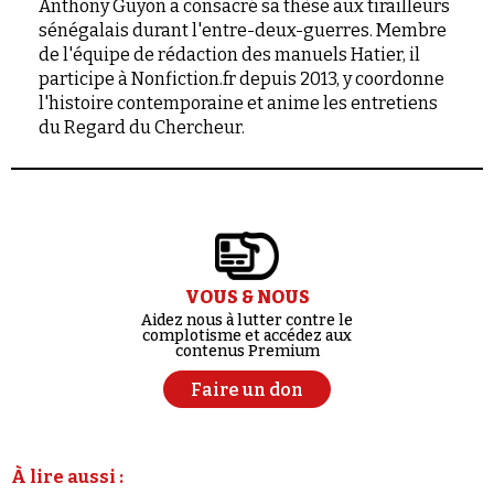
Anthony Guyon a consacré sa thèse aux tirailleurs
sénégalais durant l'entre-deux-guerres. Membre
de l'équipe de rédaction des manuels Hatier, il
participe à Nonfiction.fr depuis 2013, y coordonne
l'histoire contemporaine et anime les entretiens
du Regard du Chercheur.
VOUS & NOUS
Aidez nous à lutter contre le
complotisme et accédez aux
contenus Premium
Faire un don
À lire aussi :