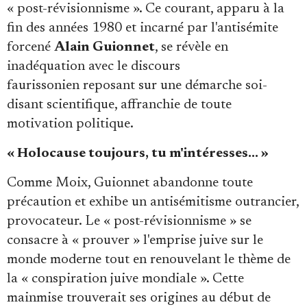
« post-révisionnisme ». Ce courant, apparu à la
fin des années 1980 et incarné par l'antisémite
forcené
Alain Guionnet
, se révèle en
inadéquation avec le discours
faurissonien reposant sur une démarche soi-
disant scientifique, affranchie de toute
motivation politique.
« Holocause toujours, tu m'intéresses… »
Comme Moix, Guionnet abandonne toute
précaution et exhibe un antisémitisme outrancier,
provocateur. Le « post-révisionnisme » se
consacre à « prouver » l'emprise juive sur le
monde moderne tout en renouvelant le thème de
la « conspiration juive mondiale ». Cette
mainmise trouverait ses origines au début de