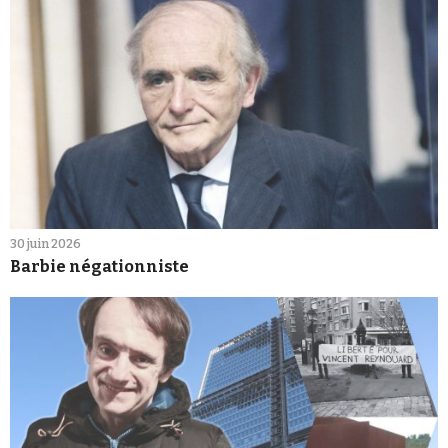
30 juin 2026
Barbie négationniste