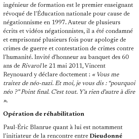
ingénieur de formation est le premier enseignant
révoqué de l'Éducation nationale pour cause de
négationnisme en 1997. Auteur de plusieurs
écrits et vidéos négationnistes, il a été condamné
et emprisonné plusieurs fois pour apologie de
crimes de guerre et contestation de crimes contre
l'humanité. Invité d'honneur au banquet des 60
ans de
Rivarol
le 21 mai 2011, Vincent
Reynouard y déclare doctement :
« Vous me
traitez de néo-nazi. Et moi, je vous dis : “pourquoi
néo ?” Point final. C'est tout. Y'a rien d'autre à dire
»
.
Opération de réhabilitation
Paul-Éric Blanrue quant à lui est notamment
l'initiateur de la rencontre entre
Dieudonné