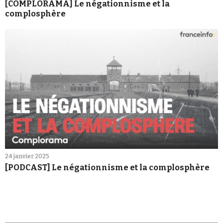
[COMPLORAMA] Le négationnisme et la
complosphère
24 janvier 2025
[PODCAST] Le négationnisme et la complosphère