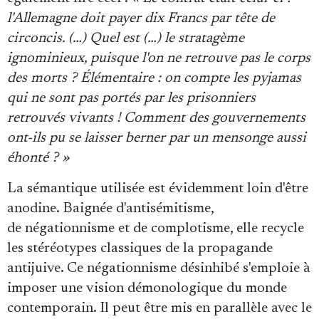
l'Allemagne doit payer dix Francs par tête de
circoncis. (…) Quel est (…) le stratagème
ignominieux, puisque l'on ne retrouve pas le corps
des morts ? Élémentaire : on compte les pyjamas
qui ne sont pas portés par les prisonniers
retrouvés vivants ! Comment des gouvernements
ont-ils pu se laisser berner par un mensonge aussi
éhonté ? »
La sémantique utilisée est évidemment loin d'être
anodine. Baignée d'antisémitisme,
de négationnisme et de complotisme, elle recycle
les stéréotypes classiques de la propagande
antijuive. Ce négationnisme désinhibé s'emploie à
imposer une vision démonologique du monde
contemporain. Il peut être mis en parallèle avec le