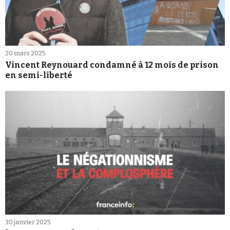
20 mars 2025
Vincent Reynouard condamné à 12 mois de prison
en semi-liberté
30 janvier 2025