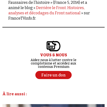
Faussaires de l’histoire » (France 5, 2014) et a
animé le blog «
Derrière le Front. Histoires,
analyses et décodages du Front national
» sur
FranceTVinfo.fr.
VOUS & NOUS
Aidez nous à lutter contre le
complotisme et accédez aux
contenus Premium
Faire un don
À lire aussi :