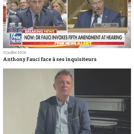
31 juillet 2026
Anthony Fauci face à ses inquisiteurs