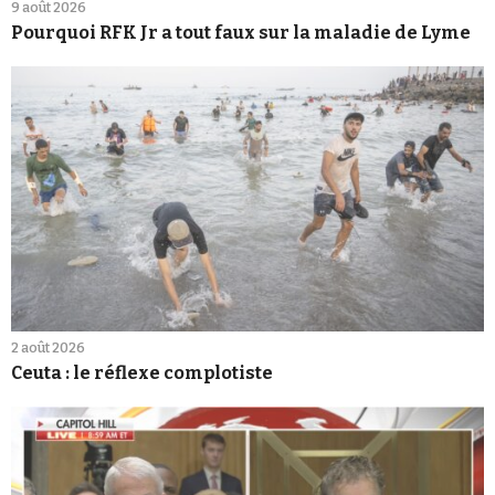
9 août 2026
Pourquoi RFK Jr a tout faux sur la maladie de Lyme
2 août 2026
Ceuta : le réflexe complotiste