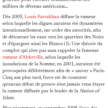
milliers de détenus américains…
Dès 2005,
Louis Farrakhan
diffuse la rumeur
selon laquelle les digues auraient été dynamitées
intentionnellement, sur ordre des autorités, afin
de détourner les eaux vers les quartiers des Noirs
et d'épargner ainsi les Blancs (1). Une théorie du
complot qui n'est pas sans rappeler la fameuse
rumeur d'Abbeville
, selon laquelle les
inondations de la Somme, en 2001, auraient été
provoquées délibérément afin de
« sauver »
Paris.
Cinq ans plus tard, force est de constater
qu'aucun début de preuve n'est jamais venu étayer
la rumeur diffusée par le leader de la
Nation of
Islam
.