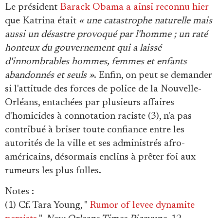
Le président
Barack Obama a ainsi reconnu hier
que Katrina était
« une catastrophe naturelle mais
aussi un désastre provoqué par l'homme ; un raté
honteux du gouvernement qui a laissé
d'innombrables hommes, femmes et enfants
abandonnés et seuls »
. Enfin, on peut se demander
si l'attitude des forces de police de la Nouvelle-
Orléans, entachées par plusieurs affaires
d'homicides à connotation raciste (3), n'a pas
contribué à briser toute confiance entre les
autorités de la ville et ses administrés afro-
américains, désormais enclins à prêter foi aux
rumeurs les plus folles.
Notes
:
(1) Cf. Tara Young, "
Rumor of levee dynamite