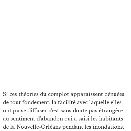
Si ces théories du complot apparaissent dénuées
de tout fondement, la facilité avec laquelle elles
ont pu se diffuser n'est sans doute pas étrangère
au sentiment d'abandon qui a saisi les habitants
de la Nouvelle-Orléans pendant les inondations.