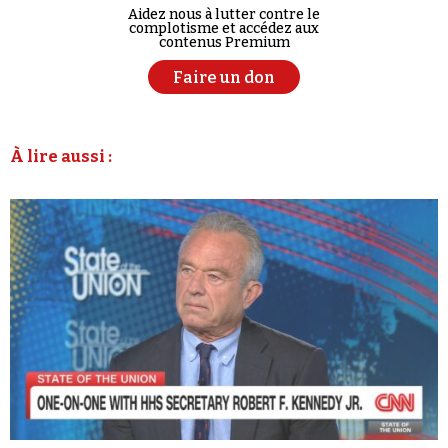
Aidez nous à lutter contre le
complotisme et accédez aux
contenus Premium
Faire un don
À lire aussi :