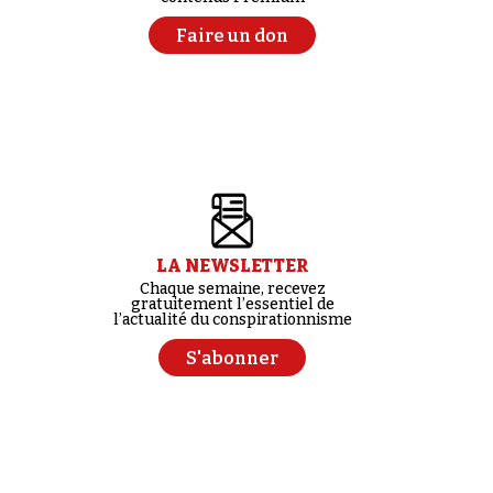
Faire un don
LA NEWSLETTER
Chaque semaine, recevez
gratuitement l’essentiel de
l’actualité du conspirationnisme
S'abonner