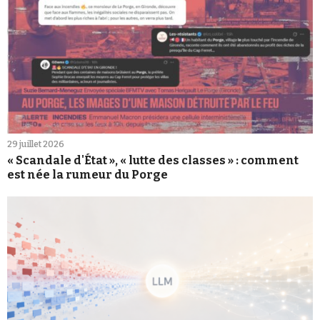
29 juillet 2026
« Scandale d'État », « lutte des classes » : comment
est née la rumeur du Porge