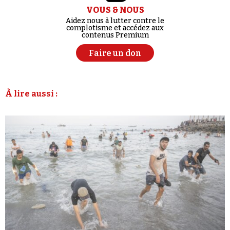
VOUS & NOUS
Aidez nous à lutter contre le
complotisme et accédez aux
contenus Premium
Faire un don
À lire aussi :