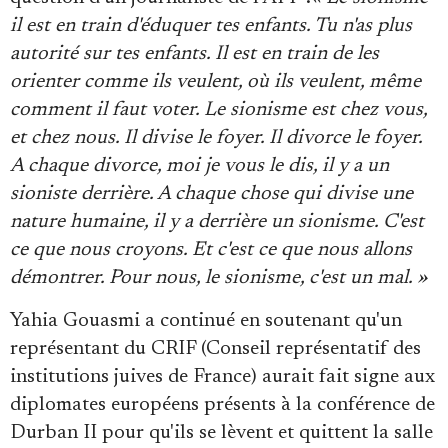
il est en train d'éduquer tes enfants. Tu n'as plus
autorité sur tes enfants. Il est en train de les
orienter comme ils veulent, où ils veulent, même
comment il faut voter. Le sionisme est chez vous,
et chez nous. Il divise le foyer. Il divorce le foyer.
A chaque divorce, moi je vous le dis, il y a un
sioniste derrière. A chaque chose qui divise une
nature humaine, il y a derrière un sionisme. C'est
ce que nous croyons. Et c'est ce que nous allons
démontrer. Pour nous, le sionisme, c'est un mal. »
Yahia Gouasmi a continué en soutenant qu'un
représentant du CRIF (Conseil représentatif des
institutions juives de France) aurait fait signe aux
diplomates européens présents à la conférence de
Durban II pour qu'ils se lèvent et quittent la salle