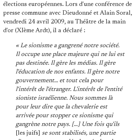
élections européennes. Lors d'une conférence de
presse commune avec Dieudonné et Alain Soral,
vendredi 24 avril 2009, au Théâtre de la main
d'or (XIème Ardt), il a déclaré :
« Le sionisme a gangrené notre société.
Il occupe une place majeure qui ne lui est
pas destinée. Il gère les médias. Il gère
l'éducation de nos enfants. Il gère notre
gouvernement… et tout cela pour
l'intérêt de l'étranger. L'intérêt de l'entité
sioniste israélienne. Nous sommes là
pour leur dire que la chevalerie est
arrivée pour stopper ce sionisme qui
gangrène notre pays. […] Une fois qu'ils
[les juifs]
se sont stabilisés, une partie