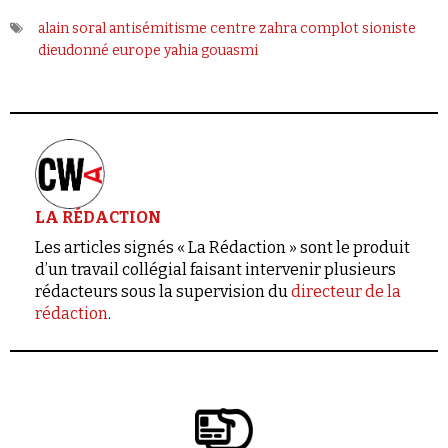
alain soral
antisémitisme
centre zahra
complot sioniste
dieudonné
europe
yahia gouasmi
LA RÉDACTION
Les articles signés « La Rédaction » sont le produit
d’un travail collégial faisant intervenir plusieurs
rédacteurs sous la supervision du
directeur de la
rédaction
.