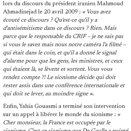
lors du discours du président iranien Mahmoud
Ahmadinejad le 20 avril 2009 :
« Vous avez
écouté ce discours ? Qu'est-ce qu'il y a
d'antisémitisme dans ce discours ? Rien. Mais
parce que le responsable du CRIF – je ne sais pas
si vous le savez mais nous notre caméra l'a filmé –
qui était dans le coin, et qu'il a donné le signal
d'alarme pour que les gens, les ministres, et ceux
qui étaient là, se lèvent et sortent. Vous vous
rendez compte ?! Le sionisme décide qui doit
rester assis dans une conférence internationale et
qui doit se lever, au moindre signe »
.
Enfin, Yahia Gouasmi a terminé son intervention
sur un appel à libérer le monde du sionisme :
«
Cher monsieur, la France est occupée par le