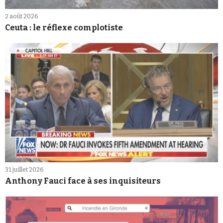
2 août 2026
Ceuta : le réflexe complotiste
31 juillet 2026
Anthony Fauci face à ses inquisiteurs