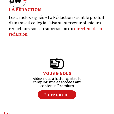
LA RÉDACTION
Les articles signés « La Rédaction » sont le produit
d’un travail collégial faisant intervenir plusieurs
rédacteurs sous la supervision du
directeur de la
rédaction
.
VOUS & NOUS
Aidez nous à lutter contre le
complotisme et accédez aux
contenus Premium
Faire un don