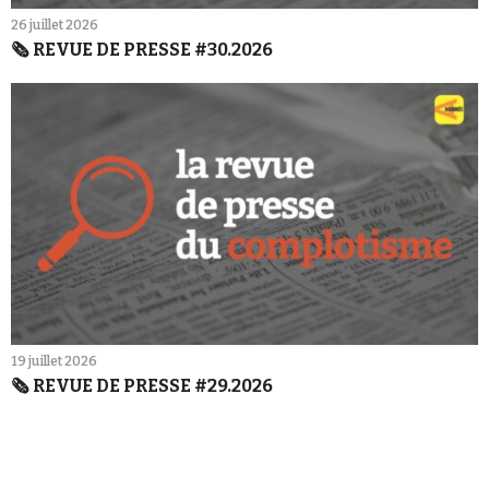
26 juillet 2026
🗞️ REVUE DE PRESSE #30.2026
19 juillet 2026
🗞️ REVUE DE PRESSE #29.2026