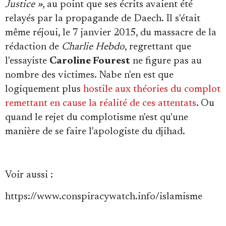
Justice »
, au point que ses écrits avaient été
relayés par la propagande de Daech. Il s'était
même réjoui, le 7 janvier 2015, du massacre de la
rédaction de
Charlie Hebdo
, regrettant que
l'essayiste
Caroline Fourest
ne figure pas au
nombre des victimes. Nabe n'en est que
logiquement plus
hostile aux théories du complot
remettant en cause la réalité de ces attentats
. Ou
quand le rejet du complotisme n'est qu'une
manière de se faire l'apologiste du djihad.
Voir aussi :
https://www.conspiracywatch.info/islamisme