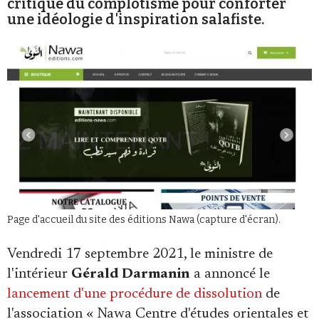
critique du complotisme pour conforter
une idéologie d'inspiration salafiste.
Faire un don
Demander à Vera
Page d'accueil du site des éditions Nawa (capture d'écran).
Vendredi 17 septembre 2021, le ministre de
l'intérieur
Gérald Darmanin
a annoncé le
lancement d'une procédure de dissolution
de
l'association « Nawa Centre d'études orientales et