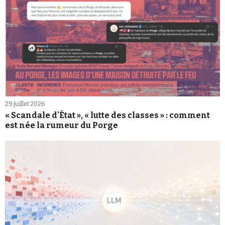
29 juillet 2026
« Scandale d'État », « lutte des classes » : comment
est née la rumeur du Porge