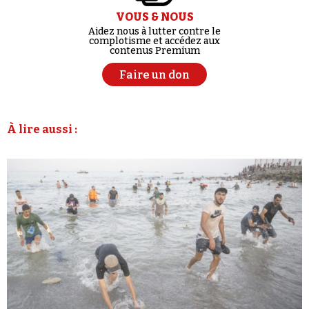
VOUS & NOUS
Aidez nous à lutter contre le
complotisme et accédez aux
contenus Premium
Faire un don
À lire aussi :