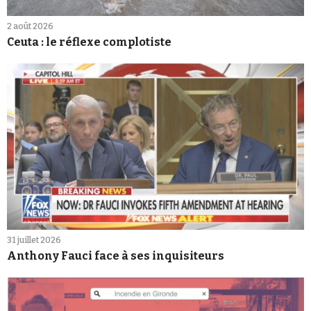
2 août 2026
Ceuta : le réflexe complotiste
31 juillet 2026
Anthony Fauci face à ses inquisiteurs