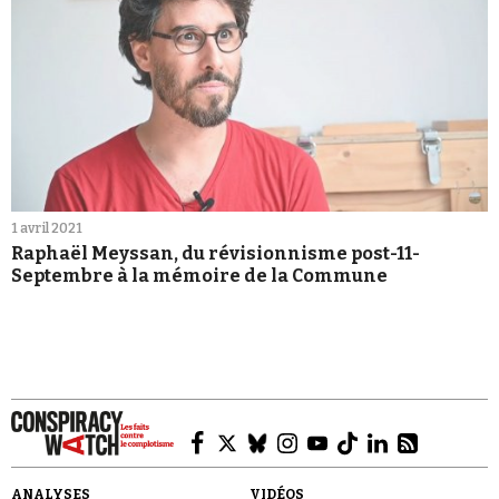
1 avril 2021
Raphaël Meyssan, du révisionnisme post-11-
Septembre à la mémoire de la Commune
ANALYSES
VIDÉOS