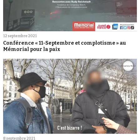
12 septembre 2021
Conférence « 11-Septembre et complotisme » au
Mémorial pour la paix
8 septembre 2021