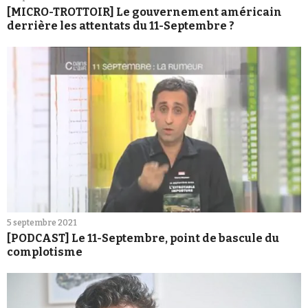
[MICRO-TROTTOIR] Le gouvernement américain
derrière les attentats du 11-Septembre ?
5 septembre 2021
[PODCAST] Le 11-Septembre, point de bascule du
complotisme