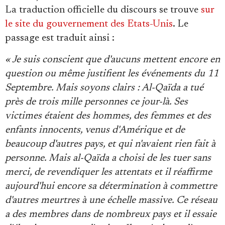
La traduction officielle du discours se trouve
sur
le site du gouvernement des Etats-Unis
. Le
passage est traduit ainsi :
« Je suis conscient que d'aucuns mettent encore en
question ou même justifient les événements du 11
Septembre. Mais soyons clairs : Al-Qaïda a tué
près de trois mille personnes ce jour-là. Ses
victimes étaient des hommes, des femmes et des
enfants innocents, venus d'Amérique et de
beaucoup d'autres pays, et qui n'avaient rien fait à
personne. Mais al-Qaïda a choisi de les tuer sans
merci, de revendiquer les attentats et il réaffirme
aujourd'hui encore sa détermination à commettre
d'autres meurtres à une échelle massive. Ce réseau
a des membres dans de nombreux pays et il essaie