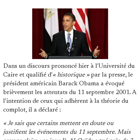
Faire un don
Dans un discours prononcé hier à l'Université du
Caire et qualifié d'
« historique »
par la presse, le
président américain Barack Obama a évoqué
brièvement les attentats du 11 septembre 2001. A
Demander à Vera
l'intention de ceux qui adhèrent à la théorie du
complot, il a déclaré :
« Je sais que certains mettent en doute ou
justifient les événements du 11 septembre. Mais