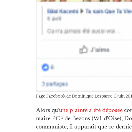
Page Facebook de Dominique Lesparre (5 juin 2018
Alors qu'
une plainte a été déposée
con
maire PCF de Bezons (Val-d'Oise), Do
communiste, il apparaît que ce-dernie