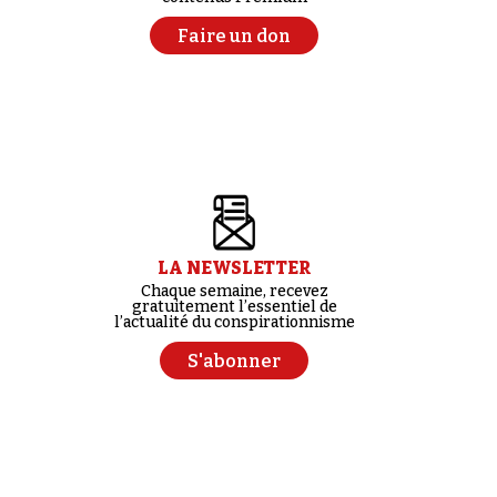
Faire un don
LA NEWSLETTER
Chaque semaine, recevez
gratuitement l’essentiel de
l’actualité du conspirationnisme
S'abonner