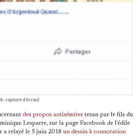
 ; capture d'écran)
cernant
des propos antisémites
tenus par le fils du
minique Lesparre, sur la page Facebook de l'édile
r a relayé le 5 juin 2018
un dessin à connotation