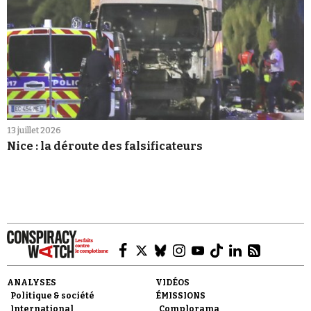
13 juillet 2026
Nice : la déroute des falsificateurs
ANALYSES
VIDÉOS
Politique & société
ÉMISSIONS
International
Complorama