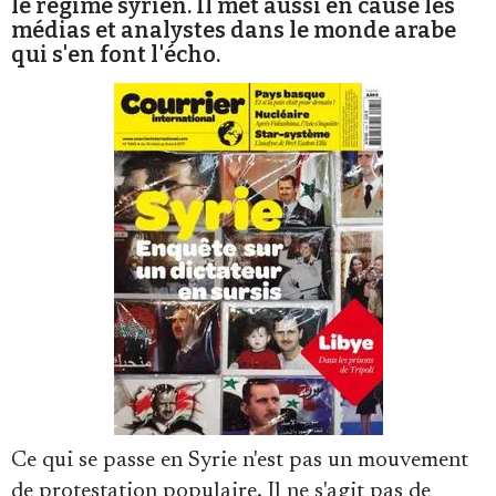
le régime syrien. Il met aussi en cause les
Se connecter
médias et analystes dans le monde arabe
qui s'en font l'écho.
Ce qui se passe en Syrie n'est pas un mouvement
de protestation populaire. Il ne s'agit pas de