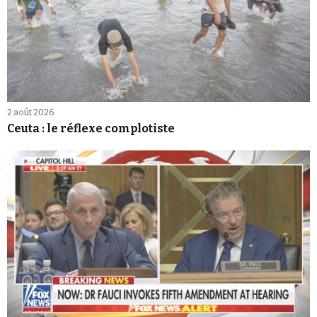
2 août 2026
Ceuta : le réflexe complotiste