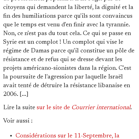
citoyens qui demandent la liberté, la dignité et la
fin des humiliations parce qu'ils sont convaincus
que le temps est venu d'en finir avec la tyrannie.
Non, ce n'est pas du tout cela. Ce qui se passe en
Syrie est un complot ! Un complot qui vise le
régime de Damas parce qu'il constitue un pôle de
résistance et de refus qui se dresse devant les
projets américano-sionistes dans la région. C'est
la poursuite de l'agression par laquelle Israël
avait tenté de détruire la résistance libanaise en
2006. [...]
Lire la suite
sur le site de
Courrier international
.
Voir aussi
:
Considérations sur le 11-Septembre, la