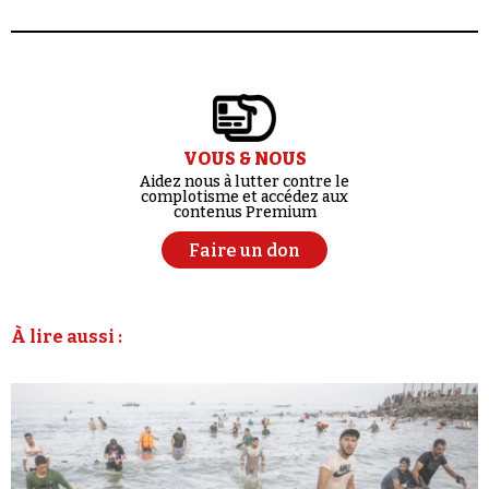
VOUS & NOUS
Aidez nous à lutter contre le
complotisme et accédez aux
contenus Premium
Faire un don
À lire aussi :