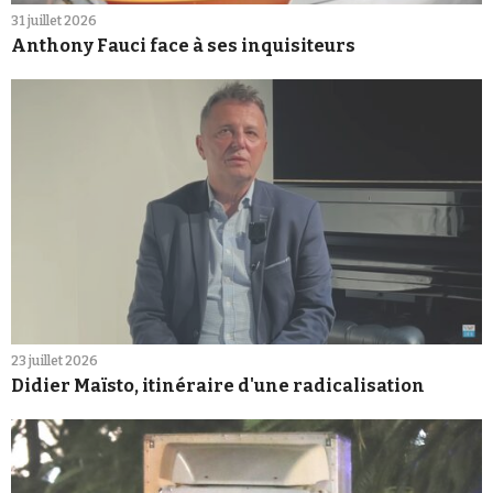
31 juillet 2026
Anthony Fauci face à ses inquisiteurs
23 juillet 2026
Didier Maïsto, itinéraire d'une radicalisation