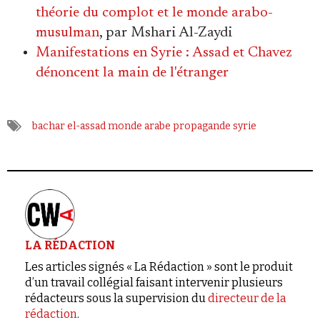
théorie du complot et le monde arabo-
musulman
, par Mshari Al-Zaydi
Manifestations en Syrie : Assad et Chavez
dénoncent la main de l'étranger
bachar el-assad
monde arabe
propagande
syrie
LA RÉDACTION
Les articles signés « La Rédaction » sont le produit
d’un travail collégial faisant intervenir plusieurs
rédacteurs sous la supervision du
directeur de la
rédaction
.