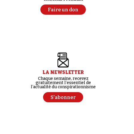
Faire un don
LA NEWSLETTER
Chaque semaine, recevez
gratuitement l’essentiel de
l’actualité du conspirationnisme
S'abonner