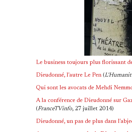
Le business toujours plus florissant 
Dieudonné, l'autre Le Pen
(
L'Humanit
Qui sont les avocats de Mehdi Nemm
A la conférence de Dieudonné sur Gaz
(
FranceTVinfo
, 27 juillet 2014)
Dieudonné, un pas de plus dans l'abje