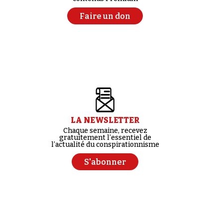
Faire un don
LA NEWSLETTER
Chaque semaine, recevez
gratuitement l’essentiel de
l’actualité du conspirationnisme
S'abonner