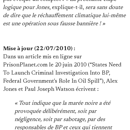
logique pour Jones
, explique-t-il,
sera sans doute
de dire que le réchauffement climatique lui-même
est une opération sous fausse bannière ! »
Mise à jour (22/07/2010) :
Dans un article mis en ligne sur
PrisonPlanet.com le 20 juin 2010 (“States Need
To Launch Criminal Investigation Into BP,
Federal Government's Role In Oil Spill”), Alex
Jones et Paul Joseph Watson écrivent :
« Tout indique que la marée noire a été
provoquée délibérément, soit par
négligence, soit par sabotage, par des
responsables de BP et ceux qui tiennent