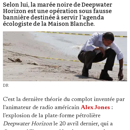
Selon lui, la marée noire de Deepwater
Se connecter
Horizon est une opération sous fausse
bannière destinée à servir l'agenda
écologiste de la Maison Blanche.
DR
C'est la dernière théorie du complot inventée par
l'animateur de radio américain
Alex Jones
:
l'explosion de la plate-forme pétrolière
Deepwater Horizon
le 20 avril dernier, qui a