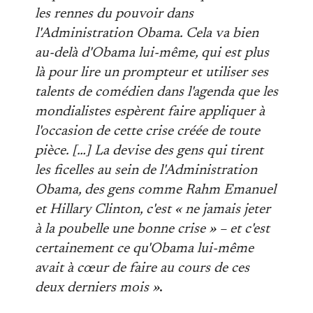
les rennes du pouvoir dans
l'Administration Obama. Cela va bien
au-delà d'Obama lui-même, qui est plus
là pour lire un prompteur et utiliser ses
talents de comédien dans l'agenda que les
mondialistes espèrent faire appliquer à
l'occasion de cette crise créée de toute
pièce. […] La devise des gens qui tirent
les ficelles au sein de l'Administration
Obama, des gens comme Rahm Emanuel
et Hillary Clinton, c'est « ne jamais jeter
à la poubelle une bonne crise » – et c'est
certainement ce qu'Obama lui-même
avait à cœur de faire au cours de ces
deux derniers mois »
.