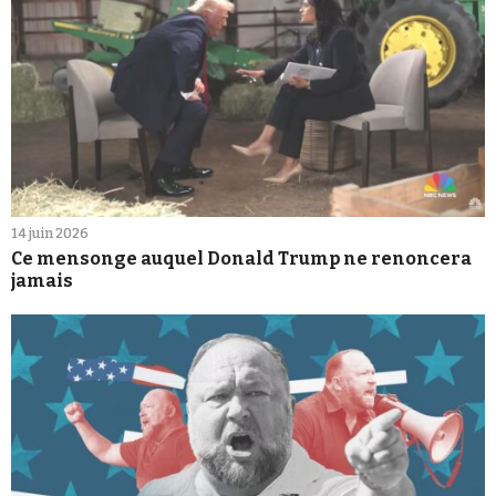
14 juin 2026
Ce mensonge auquel Donald Trump ne renoncera
jamais