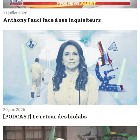
31 juillet 2026
Anthony Fauci face à ses inquisiteurs
20 juin 2026
[PODCAST] Le retour des biolabs