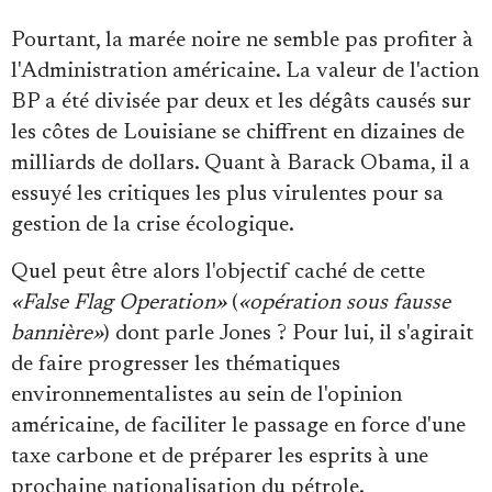
Pourtant, la marée noire ne semble pas profiter à
l'Administration américaine. La valeur de l'action
BP a été divisée par deux et les dégâts causés sur
les côtes de Louisiane se chiffrent en dizaines de
milliards de dollars. Quant à Barack Obama, il a
essuyé les critiques les plus virulentes pour sa
gestion de la crise écologique.
Quel peut être alors l'objectif caché de cette
«False Flag Operation»
(
«opération sous fausse
bannière»
) dont parle Jones ? Pour lui, il s'agirait
de faire progresser les thématiques
environnementalistes au sein de l'opinion
américaine, de faciliter le passage en force d'une
taxe carbone et de préparer les esprits à une
prochaine nationalisation du pétrole.