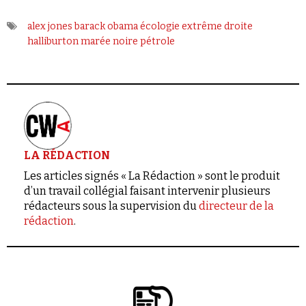
alex jones
barack obama
écologie
extrême droite
halliburton
marée noire
pétrole
LA RÉDACTION
Les articles signés « La Rédaction » sont le produit
d’un travail collégial faisant intervenir plusieurs
rédacteurs sous la supervision du
directeur de la
rédaction
.