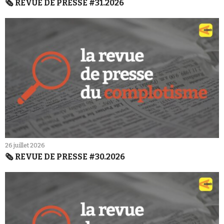
🗞️ REVUE DE PRESSE #31.2026
26 juillet 2026
🗞️ REVUE DE PRESSE #30.2026