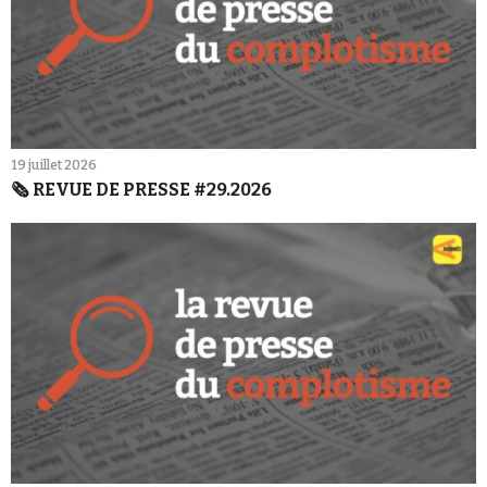
19 juillet 2026
🗞️ REVUE DE PRESSE #29.2026