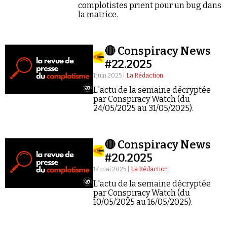
complotistes prient pour un bug dans
la matrice.
🔴 Conspiracy News
#22.2025
1 juin 2025 |
La Rédaction
L'actu de la semaine décryptée
par Conspiracy Watch (du
24/05/2025 au 31/05/2025).
🔴 Conspiracy News
#20.2025
17 mai 2025 |
La Rédaction
L'actu de la semaine décryptée
par Conspiracy Watch (du
10/05/2025 au 16/05/2025).