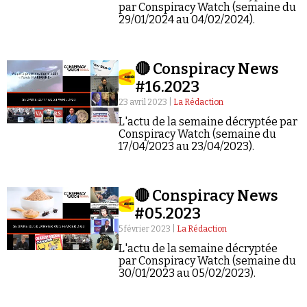
par Conspiracy Watch (semaine du
29/01/2024 au 04/02/2024).
🔴 Conspiracy News
#16.2023
23 avril 2023 |
La Rédaction
L'actu de la semaine décryptée par
Conspiracy Watch (semaine du
17/04/2023 au 23/04/2023).
🔴 Conspiracy News
#05.2023
5 février 2023 |
La Rédaction
L'actu de la semaine décryptée
par Conspiracy Watch (semaine du
30/01/2023 au 05/02/2023).