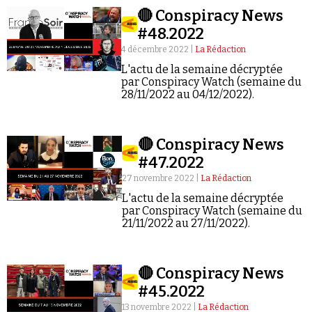
🔴 Conspiracy News
#48.2022
4 décembre 2022 |
La Rédaction
L'actu de la semaine décryptée
par Conspiracy Watch (semaine du
28/11/2022 au 04/12/2022).
🔴 Conspiracy News
#47.2022
27 novembre 2022 |
La Rédaction
L'actu de la semaine décryptée
par Conspiracy Watch (semaine du
21/11/2022 au 27/11/2022).
🔴 Conspiracy News
#45.2022
13 novembre 2022 |
La Rédaction