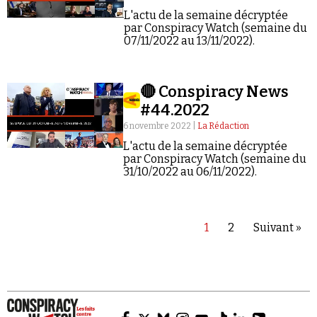
L'actu de la semaine décryptée
par Conspiracy Watch (semaine du
07/11/2022 au 13/11/2022).
🔴 Conspiracy News
#44.2022
6 novembre 2022 |
La Rédaction
L'actu de la semaine décryptée
par Conspiracy Watch (semaine du
31/10/2022 au 06/11/2022).
1
2
Suivant »