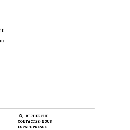
it
au
RECHERCHE
CONTACTEZ-NOUS
ESPACE PRESSE