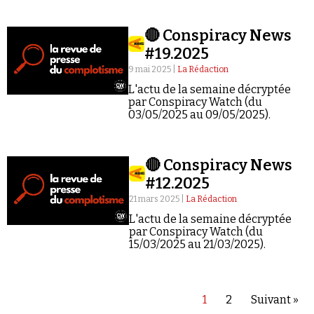
🔴 Conspiracy News
#19.2025
9 mai 2025 |
La Rédaction
L'actu de la semaine décryptée
par Conspiracy Watch (du
03/05/2025 au 09/05/2025).
🔴 Conspiracy News
#12.2025
21 mars 2025 |
La Rédaction
L'actu de la semaine décryptée
par Conspiracy Watch (du
15/03/2025 au 21/03/2025).
1
2
Suivant »