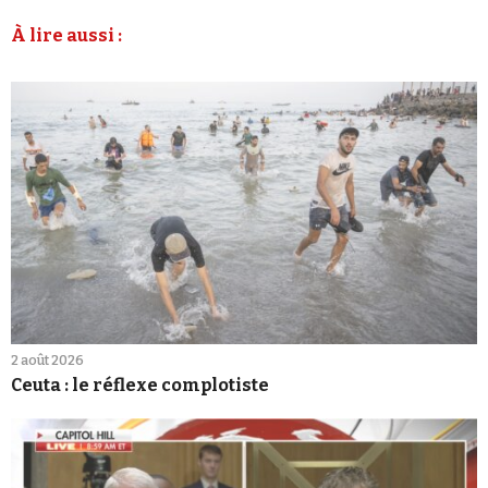
À lire aussi :
2 août 2026
Ceuta : le réflexe complotiste