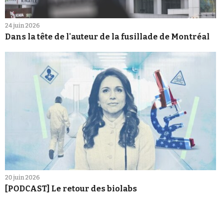
24 juin 2026
Dans la tête de l'auteur de la fusillade de Montréal
20 juin 2026
[PODCAST] Le retour des biolabs