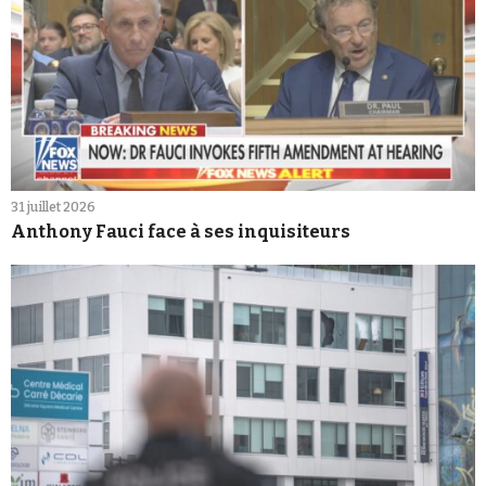
31 juillet 2026
Anthony Fauci face à ses inquisiteurs