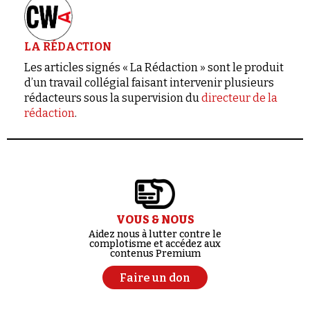
LA RÉDACTION
Les articles signés « La Rédaction » sont le produit
d’un travail collégial faisant intervenir plusieurs
rédacteurs sous la supervision du
directeur de la
rédaction
.
VOUS & NOUS
Aidez nous à lutter contre le
complotisme et accédez aux
contenus Premium
Faire un don