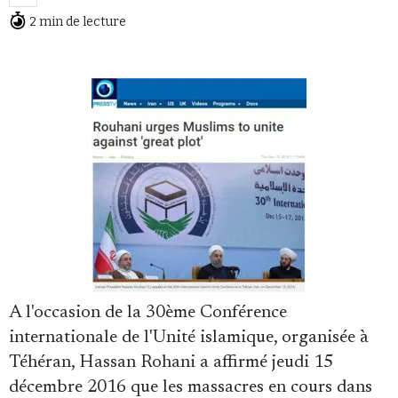
2 min de lecture
Faire un don
Demander à Vera
A l'occasion de la 30ème Conférence
internationale de l'Unité islamique, organisée à
Téhéran, Hassan Rohani a affirmé jeudi 15
décembre 2016 que les massacres en cours dans