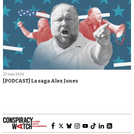
22 mai 2026
[PODCAST] La saga Alex Jones