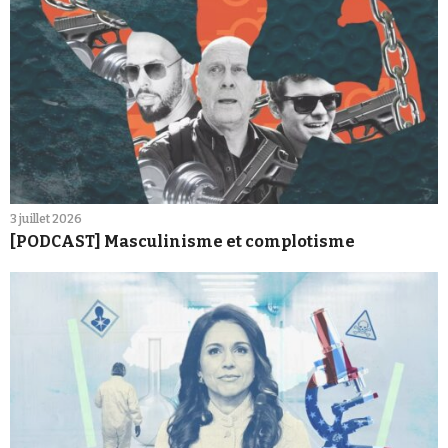
3 juillet 2026
[PODCAST] Masculinisme et complotisme