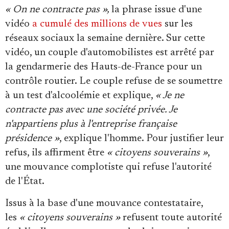
Se connecter
« On ne contracte pas »,
la phrase issue d'une
vidéo
a cumulé des millions de vues
sur les
réseaux sociaux la semaine dernière. Sur cette
vidéo, un couple d'automobilistes est arrêté par
la gendarmerie des Hauts-de-France pour un
contrôle routier. Le couple refuse de se soumettre
à un test d'alcoolémie et explique,
« Je ne
contracte pas avec une société privée. Je
n'appartiens plus à l'entreprise française
présidence »
, explique l'homme. Pour justifier leur
refus, ils affirment être
« citoyens souverains »
,
une mouvance complotiste qui refuse l'autorité
de l'État.
Issus à la base d'une mouvance contestataire,
les
« citoyens souverains »
refusent toute autorité