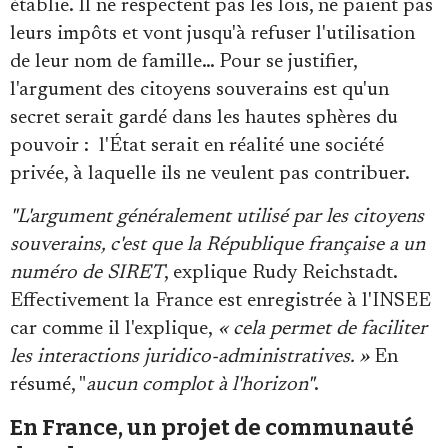
établie. Il ne respectent pas les lois, ne paient pas
leurs impôts et vont jusqu'à refuser l'utilisation
de leur nom de famille… Pour se justifier,
l'argument des citoyens souverains est qu'un
secret serait gardé dans les hautes sphères du
pouvoir : l'État serait en réalité une société
privée, à laquelle ils ne veulent pas contribuer.
"L'argument généralement utilisé par les citoyens
souverains, c'est que la République française a un
numéro de SIRET
, explique Rudy Reichstadt.
Effectivement la France est enregistrée à l'INSEE
car comme il l'explique,
« cela permet de faciliter
les interactions juridico-administratives. »
En
résumé, "
aucun complot à l'horizon"
.
En France, un projet de communauté