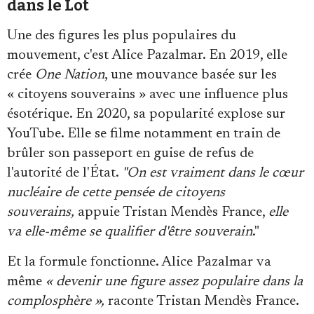
dans le Lot
Une des figures les plus populaires du
mouvement, c'est Alice Pazalmar. En 2019, elle
crée
One Nation
, une mouvance basée sur les
« citoyens souverains » avec une influence plus
ésotérique. En 2020, sa popularité explose sur
YouTube. Elle se filme notamment en train de
brûler son passeport en guise de refus de
l'autorité de l'État.
"On est vraiment dans le cœur
nucléaire de cette pensée de citoyens
souverains,
appuie Tristan Mendès France,
elle
va
elle-même se qualifier d'être souverain
."
Et la formule fonctionne. Alice Pazalmar va
même
« devenir une figure assez populaire dans la
complosphère »,
raconte Tristan Mendès France.