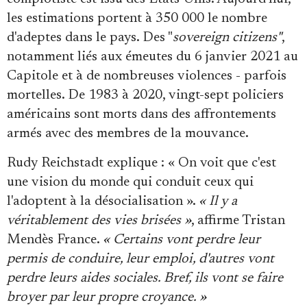
les estimations portent à 350 000 le nombre
d'adeptes dans le pays. Des "
sovereign citizens"
,
notamment liés aux émeutes du 6 janvier 2021 au
Capitole et à de nombreuses violences - parfois
mortelles. De 1983 à 2020, vingt-sept policiers
américains sont morts dans des affrontements
armés avec des membres de la mouvance.
Rudy Reichstadt explique : « On voit que c'est
une vision du monde qui conduit ceux qui
l'adoptent à la désocialisation ».
« Il y a
véritablement des vies brisées »
, affirme Tristan
Mendès France.
« Certains vont perdre leur
permis de conduire, leur emploi, d'autres vont
perdre leurs aides sociales. Bref, ils vont se faire
broyer par leur propre croyance. »