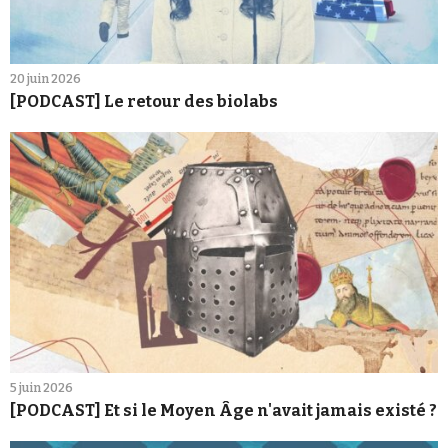
20 juin 2026
[PODCAST] Le retour des biolabs
5 juin 2026
[PODCAST] Et si le Moyen Âge n'avait jamais existé ?