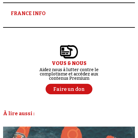
FRANCE INFO
VOUS & NOUS
Aidez nous à lutter contre le
complotisme et accédez aux
contenus Premium
Faire un don
À lire aussi :