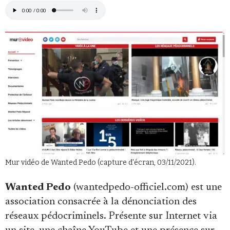
Faire un don
Demander à Vera
Mur vidéo de Wanted Pedo (capture d'écran, 03/11/2021).
Wanted Pedo
(wantedpedo-officiel.com) est une
association consacrée à la dénonciation des
réseaux pédocriminels. Présente sur Internet via