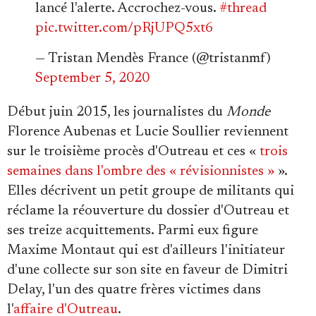
lancé l'alerte. Accrochez-vous.
#thread
pic.twitter.com/pRjUPQ5xt6
— Tristan Mendès France (@tristanmf)
September 5, 2020
Début juin 2015, les journalistes du
Monde
Florence Aubenas et Lucie Soullier reviennent
sur le troisième procès d'Outreau et ces «
trois
semaines dans l'ombre des « révisionnistes »
».
Elles décrivent un petit groupe de militants qui
réclame la réouverture du dossier d'Outreau et
ses treize acquittements. Parmi eux figure
Maxime Montaut qui est d'ailleurs l'initiateur
d'une collecte sur son site en faveur de Dimitri
Delay, l'un des quatre frères victimes dans
l'
affaire d'Outreau
.