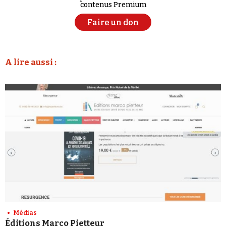
contenus Premium
Faire un don
A lire aussi :
Médias
Éditions Marco Pietteur