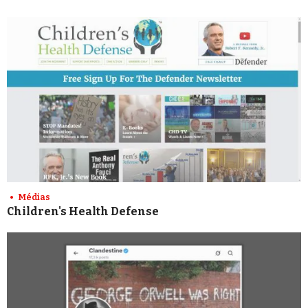
Médias
Children's Health Defense