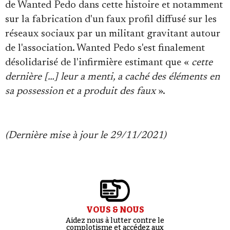
de Wanted Pedo dans cette histoire et notamment
sur la fabrication d'un faux profil diffusé sur les
réseaux sociaux par un militant gravitant autour
de l'association. Wanted Pedo s'est finalement
désolidarisé de l'infirmière estimant que «
cette
dernière […] leur a menti, a caché des éléments en
sa possession et a produit des faux
».
(Dernière mise à jour le 29/11/2021)
VOUS & NOUS
Aidez nous à lutter contre le
complotisme et accédez aux