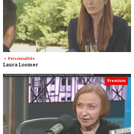
Personnalités
Laura Loomer
Premium