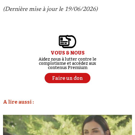
(Dernière mise à jour le 19/06/2026)
VOUS & NOUS
Aidez nous à lutter contre le
complotisme et accédez aux
contenus Premium
Faire un don
A lire aussi :