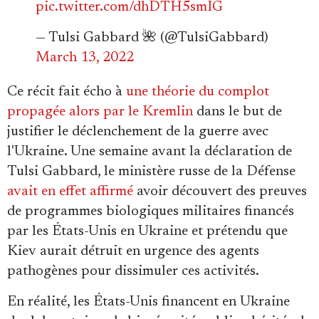
pic.twitter.com/dhDTH5smIG
— Tulsi Gabbard 🌺 (@TulsiGabbard)
March 13, 2022
Ce récit fait écho à
une théorie du complot
propagée alors par le Kremlin
dans le but de
justifier le déclenchement de la guerre avec
l'Ukraine. Une semaine avant la déclaration de
Tulsi Gabbard, le ministère russe de la Défense
avait en effet affirmé
avoir découvert des preuves
de programmes biologiques militaires financés
par les États-Unis en Ukraine et prétendu que
Kiev aurait détruit en urgence des agents
pathogènes pour dissimuler ces activités.
En réalité, les États-Unis financent en Ukraine