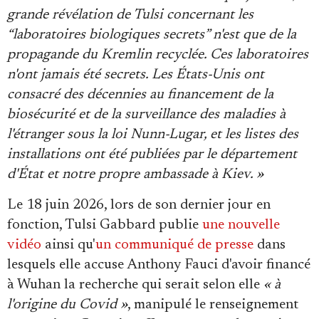
grande révélation de Tulsi concernant les
“laboratoires biologiques secrets” n'est que de la
propagande du Kremlin recyclée. Ces laboratoires
n'ont jamais été secrets. Les États-Unis ont
consacré des décennies au financement de la
biosécurité et de la surveillance des maladies à
l'étranger sous la loi Nunn-Lugar, et les listes des
installations ont été publiées par le département
d'État et notre propre ambassade à Kiev. »
Le 18 juin 2026, lors de son dernier jour en
fonction, Tulsi Gabbard publie
une nouvelle
vidéo
ainsi qu'
un communiqué de presse
dans
lesquels elle accuse Anthony Fauci d'avoir financé
à Wuhan la recherche qui serait selon elle
« à
l'origine du Covid »
, manipulé le renseignement