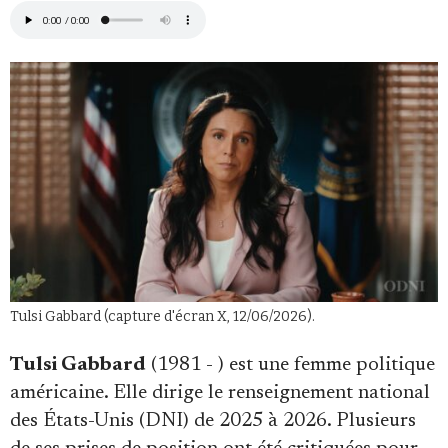
Faire un don
Demander à Vera
Tulsi Gabbard (capture d'écran X, 12/06/2026).
Tulsi Gabbard
(1981 - ) est une femme politique
américaine. Elle dirige le renseignement national
des États-Unis (DNI) de 2025 à 2026. Plusieurs