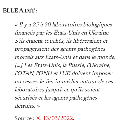
ELLE A DIT :
« Il y a 25 à 30 laboratoires biologiques
financés par les États-Unis en Ukraine.
S'ils étaient touchés, ils libéreraient et
propageraient des agents pathogènes
mortels aux États-Unis et dans le monde.
[…] Les États-Unis, la Russie, l'Ukraine,
l'OTAN, l'ONU et l'UE doivent imposer
un cessez-le-feu immédiat autour de ces
laboratoires jusqu'à ce qu'ils soient
sécurisés et les agents pathogènes
détruits. »
Source :
X, 13/03/2022
.