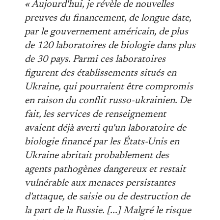
« Aujourd'hui, je révèle de nouvelles
preuves du financement, de longue date,
par le gouvernement américain, de plus
de 120 laboratoires de biologie dans plus
de 30 pays. Parmi ces laboratoires
figurent des établissements situés en
Ukraine, qui pourraient être compromis
en raison du conflit russo-ukrainien. De
fait, les services de renseignement
avaient déjà averti qu'un laboratoire de
biologie financé par les États-Unis en
Ukraine abritait probablement des
agents pathogènes dangereux et restait
vulnérable aux menaces persistantes
d'attaque, de saisie ou de destruction de
la part de la Russie. [...] Malgré le risque