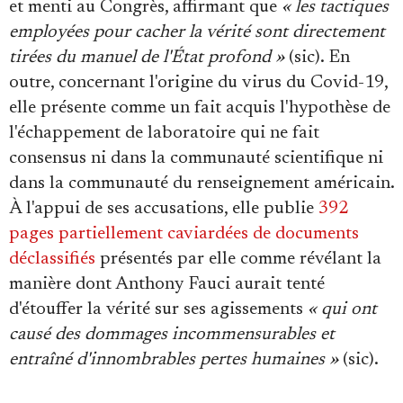
et menti au Congrès, affirmant que
« les tactiques
employées pour cacher la vérité sont directement
tirées du manuel de l'État profond »
(sic). En
outre, concernant l'origine du virus du Covid-19,
elle présente comme un fait acquis l'hypothèse de
l'échappement de laboratoire qui ne fait
consensus ni dans la communauté scientifique ni
dans la communauté du renseignement américain.
À l'appui de ses accusations, elle publie
392
pages partiellement caviardées de documents
déclassifiés
présentés par elle comme révélant la
manière dont Anthony Fauci aurait tenté
d'étouffer la vérité sur ses agissements
« qui ont
causé des dommages incommensurables et
entraîné d'innombrables pertes humaines »
(sic).