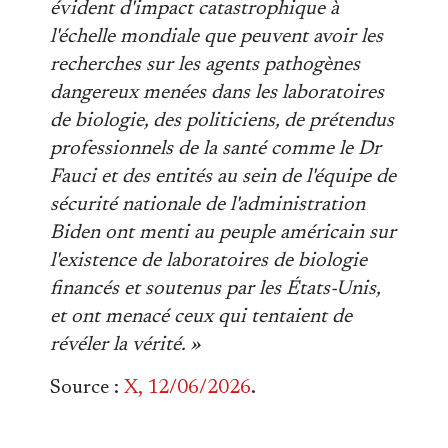
évident d'impact catastrophique à
l'échelle mondiale que peuvent avoir les
recherches sur les agents pathogènes
dangereux menées dans les laboratoires
de biologie, des politiciens, de prétendus
professionnels de la santé comme le Dr
Fauci et des entités au sein de l'équipe de
sécurité nationale de l'administration
Biden ont menti au peuple américain sur
l'existence de laboratoires de biologie
financés et soutenus par les États-Unis,
et ont menacé ceux qui tentaient de
révéler la vérité. »
Source :
X, 12/06/2026
.