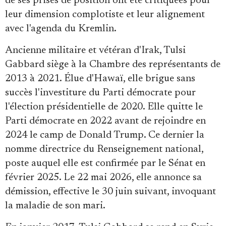
de ses prises de position ont été critiquées pour
Se connecter
leur dimension complotiste et leur alignement
avec l'agenda du Kremlin.
Ancienne militaire et vétéran d'Irak, Tulsi
Gabbard siège à la Chambre des représentants de
2013 à 2021. Élue d'Hawaï, elle brigue sans
succès l'investiture du Parti démocrate pour
l'élection présidentielle de 2020. Elle quitte le
Parti démocrate en 2022 avant de rejoindre en
2024 le camp de Donald Trump. Ce dernier la
nomme directrice du Renseignement national,
poste auquel elle est confirmée par le Sénat en
février 2025. Le 22 mai 2026, elle annonce sa
démission, effective le 30 juin suivant, invoquant
la maladie de son mari.