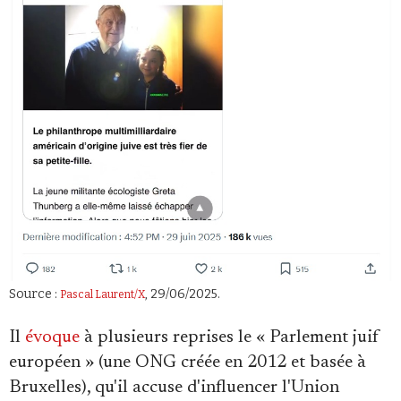
Source :
, 29/06/2025.
Pascal Laurent/X
Il
évoque
à plusieurs reprises le « Parlement juif
européen » (une ONG créée en 2012 et basée à
Bruxelles), qu'il accuse d'influencer l'Union