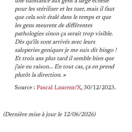
une substance aux gens à large échelle
pour les stériliser et les tuer, mais il faut
que cela soit étalé dans le temps et que
les gens meurent de différentes
pathologies sinon ça serait trop visible.
Dès qu'ils sont arrivés avec leurs
saloperies geniques je me suis dit bingo !
Et trois ans plus tard il semble bien que
j'aie eu raison... En tout cas, ça en prend
plutôt la direction. »
Source :
Pascal Laurent/X
, 30/12/2023.
(Dernière mise à jour le 12/06/2026)