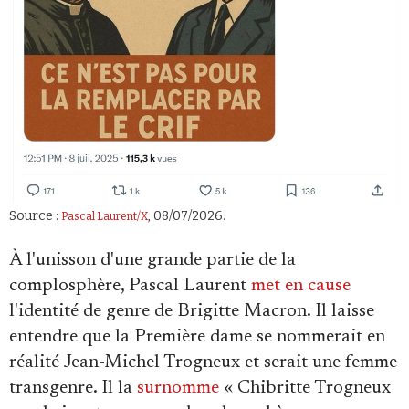
Source :
, 08/07/2026.
Pascal Laurent/X
À l'unisson d'une grande partie de la
complosphère, Pascal Laurent
met en cause
l'identité de genre de Brigitte Macron. Il laisse
entendre que la Première dame se nommerait en
réalité Jean-Michel Trogneux et serait une femme
transgenre. Il la
surnomme
« Chibritte Trogneux