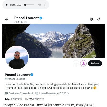
Faire un don
Demander à Vera
Compte X de Pascal Laurent (capture d'écran, 12/06/2026).