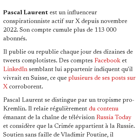
Se connecter
Pascal Laurent
est un influenceur
conspirationniste actif sur X depuis novembre
2022. Son compte cumule plus de 113 000
abonnés.
Il publie ou republie chaque jour des dizaines de
tweets complotistes. Des comptes
Facebook
et
LinkedIn
semblant lui appartenir indiquent qu'il
vivrait en Suisse, ce que
plusieurs de ses posts sur
X
corroborent.
Pascal Laurent se distingue par un tropisme pro-
Kremlin. Il relaie régulièrement
du contenu
émanant de la chaîne de télévision
Russia Today
et considère que la Crimée appartient à la Russie.
Soutien sans faille de Vladimir Poutine, il