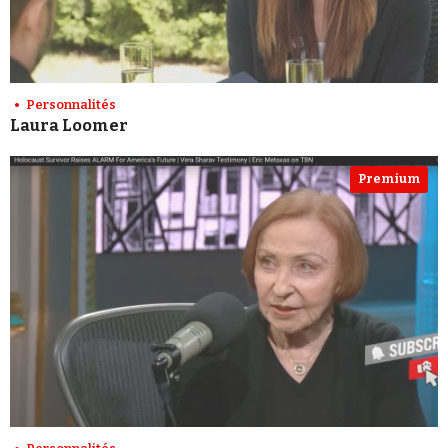
Personnalités
Laura Loomer
Premium