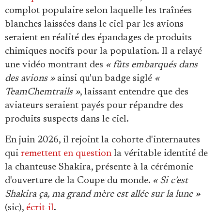
complot populaire selon laquelle les traînées
blanches laissées dans le ciel par les avions
seraient en réalité des épandages de produits
chimiques nocifs pour la population. Il a relayé
une vidéo montrant des
« fûts embarqués dans
des avions »
ainsi qu'un badge siglé
«
TeamChemtrails »
, laissant entendre que des
aviateurs seraient payés pour répandre des
produits suspects dans le ciel.
En juin 2026, il rejoint la cohorte d'internautes
qui
remettent en question
la véritable identité de
la chanteuse Shakira, présente à la cérémonie
d'ouverture de la Coupe du monde.
« Si c'est
Shakira ça, ma grand mère est allée sur la lune »
(sic),
écrit-il
.