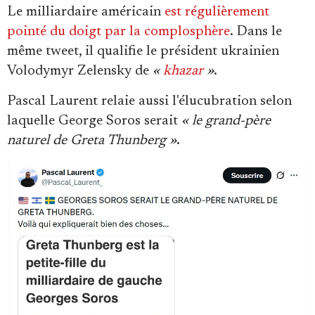
Le milliardaire américain
est régulièrement
pointé du doigt par la complosphère
. Dans le
même tweet, il qualifie le président ukrainien
Volodymyr Zelensky de
«
khazar
»
.
Pascal Laurent relaie aussi l'élucubration selon
laquelle George Soros serait
« le grand-père
naturel de Greta Thunberg »
.