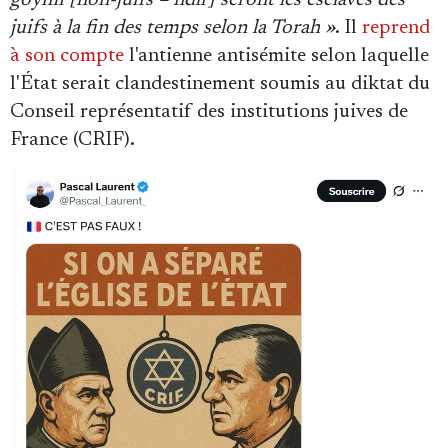
juifs à la fin des temps selon la Torah »
. Il
reprend
à son compte
l'antienne antisémite selon laquelle
l'État serait clandestinement soumis au diktat du
Conseil représentatif des institutions juives de
France (CRIF).