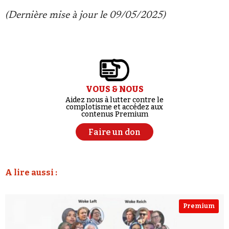
(Dernière mise à jour le 09/05/2025)
VOUS & NOUS
Aidez nous à lutter contre le
complotisme et accédez aux
contenus Premium
Faire un don
A lire aussi :
Premium