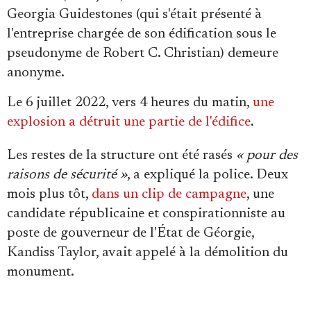
Georgia Guidestones (qui s'était présenté à
l'entreprise chargée de son édification sous le
pseudonyme de Robert C. Christian) demeure
anonyme.
Le 6 juillet 2022, vers 4 heures du matin,
une
explosion a détruit une partie de l'édifice
.
Les restes de la structure ont été rasés
« pour des
raisons de sécurité »
, a expliqué la police. Deux
mois plus tôt,
dans un clip de campagne
, une
candidate républicaine et conspirationniste au
poste de gouverneur de l'État de Géorgie,
Kandiss Taylor, avait appelé à la démolition du
monument.