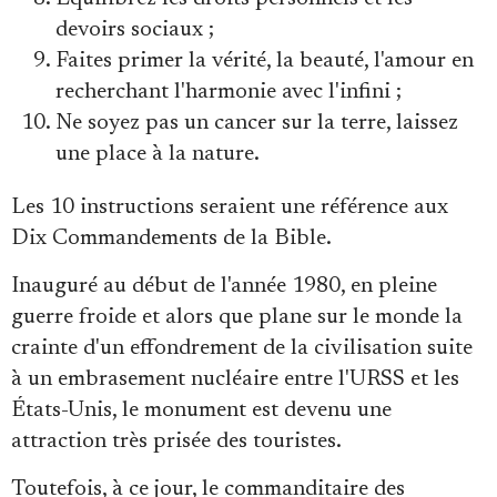
devoirs sociaux ;
Faites primer la vérité, la beauté, l'amour en
recherchant l'harmonie avec l'infini ;
Ne soyez pas un cancer sur la terre, laissez
une place à la nature.
Les 10 instructions seraient une référence aux
Dix Commandements de la Bible.
Inauguré au début de l'année 1980, en pleine
guerre froide et alors que plane sur le monde la
crainte d'un effondrement de la civilisation suite
à un embrasement nucléaire entre l'URSS et les
États-Unis, le monument est devenu une
attraction très prisée des touristes.
Toutefois, à ce jour, le commanditaire des