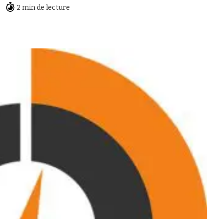
2 min de lecture