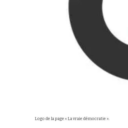
Logo de la page « La vraie démocratie ».