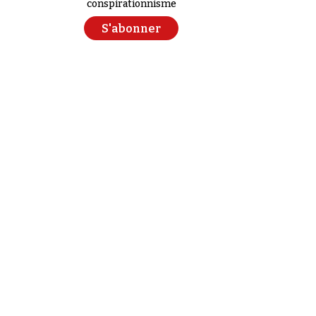
conspirationnisme
S'abonner