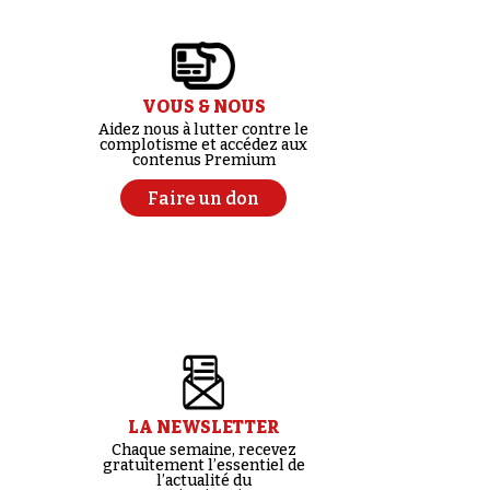
VOUS & NOUS
Aidez nous à lutter contre le
complotisme et accédez aux
contenus Premium
Faire un don
LA NEWSLETTER
Chaque semaine, recevez
gratuitement l’essentiel de
l’actualité du