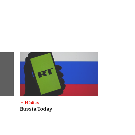
Médias
Russia Today