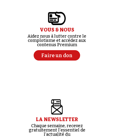
VOUS & NOUS
Aidez nous à lutter contre le
complotisme et accédez aux
contenus Premium
Faire un don
LA NEWSLETTER
Chaque semaine, recevez
gratuitement l’essentiel de
l’actualité du