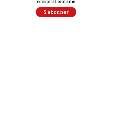
conspirationnisme
S'abonner