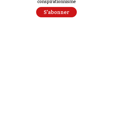
conspirationnisme
S'abonner