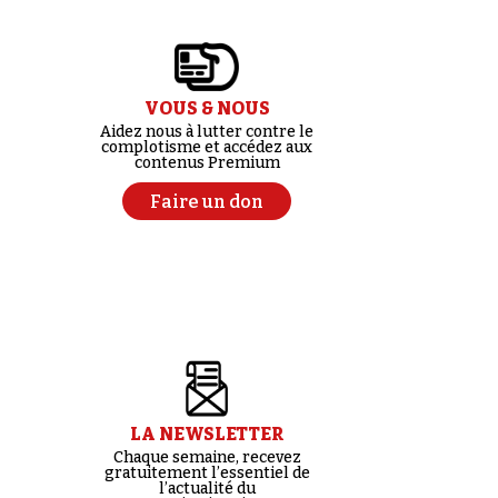
VOUS & NOUS
Aidez nous à lutter contre le
complotisme et accédez aux
contenus Premium
Faire un don
LA NEWSLETTER
Chaque semaine, recevez
gratuitement l’essentiel de
l’actualité du