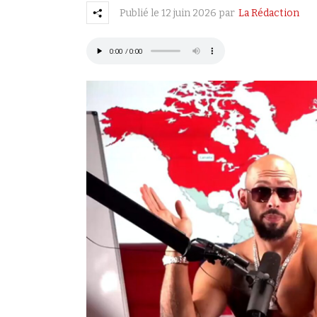
Publié le
12 juin 2026
par
La Rédaction