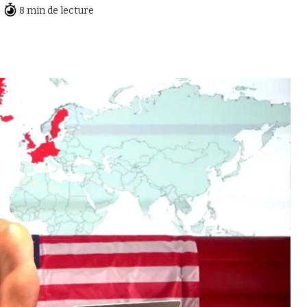
8 min de lecture