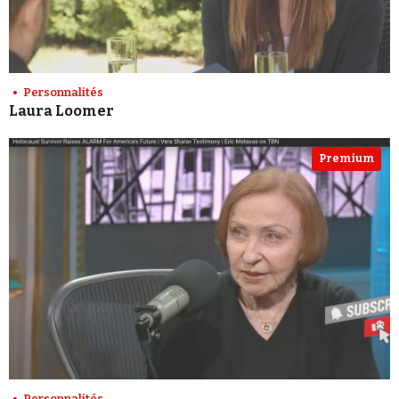
Personnalités
Laura Loomer
Premium
Personnalités