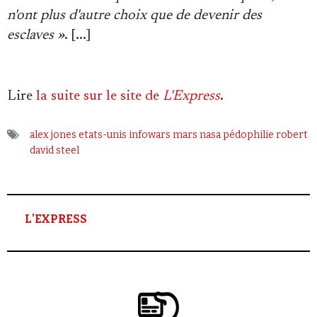
n'ont plus d'autre choix que de devenir des
esclaves »
. [...]
Lire
la suite sur le site de
L'Express
.
alex jones
etats-unis
infowars
mars
nasa
pédophilie
robert
david steel
L'EXPRESS