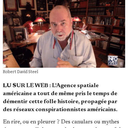
Se connecter
Robert David Steel
LU S
UR LE WEB : L'Agence spatiale
américaine a tout de même pris le temps de
démentir cette folle histoire, propagée par
des réseaux conspirationnistes américains.
En rire, ou en pleurer ? Des canulars ou mythes