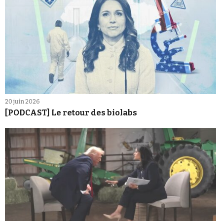
20 juin 2026
[PODCAST] Le retour des biolabs