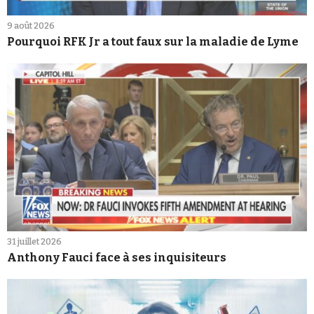
9 août 2026
Pourquoi RFK Jr a tout faux sur la maladie de Lyme
31 juillet 2026
Anthony Fauci face à ses inquisiteurs