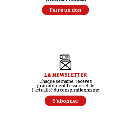
Faire un don
LA NEWSLETTER
Chaque semaine, recevez
gratuitement l’essentiel de
l’actualité du conspirationnisme
S'abonner