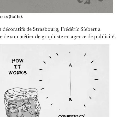
ras (Italie).
 décoratifs de Strasbourg, Frédéric Siebert a
le de son métier de graphiste en agence de publicité.