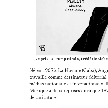
2e prix : « Trump Mind », Frédéric Siebe
Né en 1965 à La Havane (Cuba), Ange
travaille comme dessinateur éditorial
médias nationaux et internationaux. Il
Mexique à deux reprises ainsi que 18
de caricature.