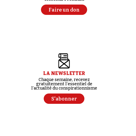
Faire un don
LA NEWSLETTER
Chaque semaine, recevez
gratuitement l’essentiel de
l’actualité du conspirationnisme
S'abonner