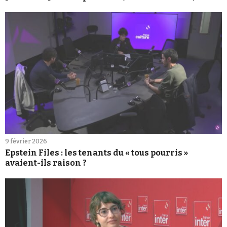
9 février 2026
Epstein Files : les tenants du « tous pourris »
avaient-ils raison ?