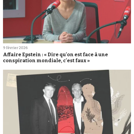
9 février 2026
Affaire Epstein : « Dire qu'on est face à une
conspiration mondiale, c'est faux »