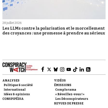
28 juillet 2026
Les LLMs contre la polarisation et le morcellement
des croyances : une promesse à prendre au sérieux
ANALYSES
VIDÉOS
Politique & société
ÉMISSIONS
International
Complorama
Idées & opinions
« Réveillez-vous ! »
CONSPIPÉDIA
Les Déconspirateurs
REVUES DE PRESSE