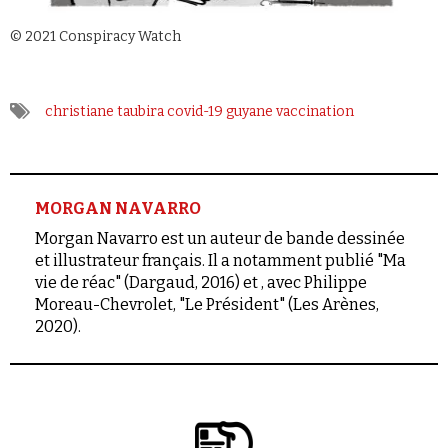
Se connecter
© 2021 Conspiracy Watch
christiane taubira
covid-19
guyane
vaccination
MORGAN NAVARRO
Morgan Navarro est un auteur de bande dessinée
et illustrateur français. Il a notamment publié "Ma
vie de réac" (Dargaud, 2016) et , avec Philippe
Moreau-Chevrolet, "Le Président" (Les Arènes,
2020).