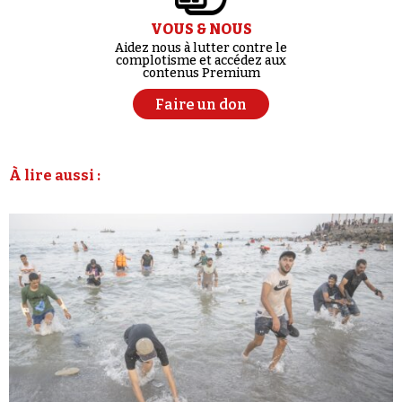
VOUS & NOUS
Aidez nous à lutter contre le
complotisme et accédez aux
contenus Premium
Faire un don
À lire aussi :