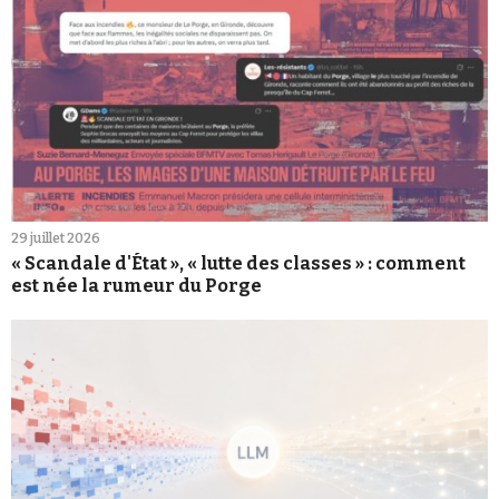
29 juillet 2026
« Scandale d'État », « lutte des classes » : comment
est née la rumeur du Porge