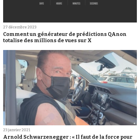
27 décembre 2023
Comment un générateur de prédictions QAnon
totalise des millions de vues sur X
23 janvier 2021
Arnold Schwarzenegger : « Il faut de la force pour