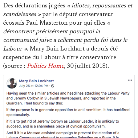
Des déclarations jugées
« idiotes, repoussantes et
scandaleuses »
par le député conservateur
écossais Paul Masterton pour qui elles
«
démontrent précisément pourquoi la
communauté juive a tellement perdu foi dans le
Labour »
. Mary Bain Lockhart a depuis été
suspendue du Labour à titre conservatoire
(source :
Politics Home
, 30 juillet 2018).