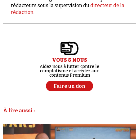
rédacteurs sous la supervision du
directeur de la
rédaction
.
VOUS & NOUS
Aidez nous à lutter contre le
complotisme et accédez aux
contenus Premium
Faire un don
À lire aussi :