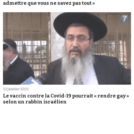
admettre que vous ne savez pas tout »
12 janvier 2021
Le vaccin contre la Covid-19 pourrait « rendre gay »
selon un rabbin israélien