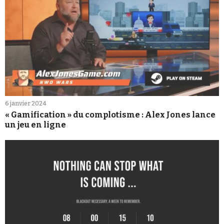
6 janvier 2024
« Gamification » du complotisme : Alex Jones lance
un jeu en ligne