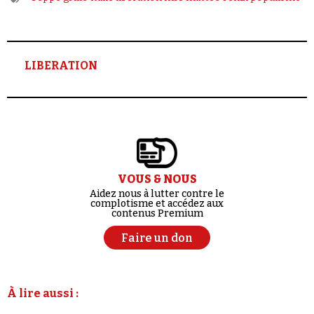
LIBERATION
VOUS & NOUS
Aidez nous à lutter contre le
complotisme et accédez aux
contenus Premium
Faire un don
À lire aussi :