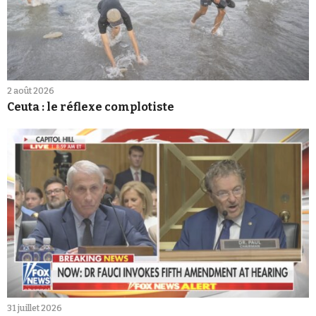
2 août 2026
Ceuta : le réflexe complotiste
31 juillet 2026