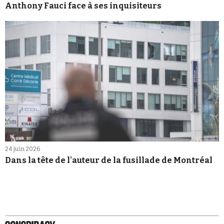
Anthony Fauci face à ses inquisiteurs
24 juin 2026
Dans la tête de l'auteur de la fusillade de Montréal